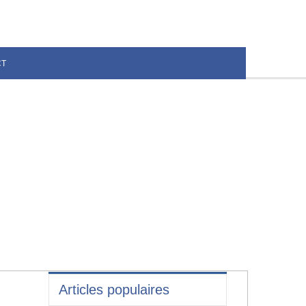
CT
Articles populaires