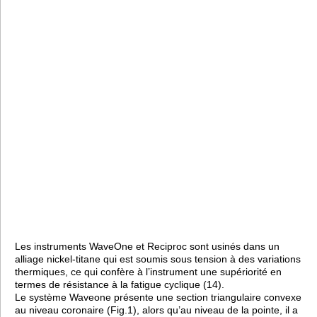
Les instruments WaveOne et Reciproc sont usinés dans un
alliage nickel-titane qui est soumis sous tension à des variations
thermiques, ce qui confère à l’instrument une supériorité en
termes de résistance à la fatigue cyclique (14).
Le système Waveone présente une section triangulaire convexe
au niveau coronaire (Fig.1), alors qu’au niveau de la pointe, il a