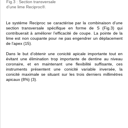
Fig.3 : Section transversale
d’une lime Reciproc®.
Le système Reciproc se caractérise par la combinaison d’une
section transversale spécifique en forme de S (Fig.3) qui
contribuerait à améliorer l’efficacité de coupe. La pointe de la
lime est non coupante pour ne pas engendrer un déplacement
de l’apex (15).
Dans le but d’obtenir une conicité apicale importante tout en
évitant une élimination trop importante de dentine au niveau
coronaire, et en maintenant une flexibilité suffisante, ces
instruments présentent une conicité variable inversée, la
conicité maximale se situant sur les trois derniers millimètres
apicaux (8%) (3).