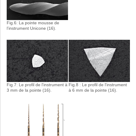
Fig.6: La pointe mousse de
l’instrument Unicone (16).
Fig.7: Le profil de l'instrument à
Fig.8 : Le profil de l'instrument
3 mm de la pointe (16).
à 6 mm de la pointe (16).