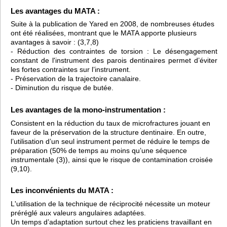
Les avantages du MATA :
Suite à la publication de Yared en 2008, de nombreuses études
ont été réalisées, montrant que le MATA apporte plusieurs
avantages à savoir : (3,7,8)
- Réduction des contraintes de torsion : Le désengagement
constant de l'instrument des parois dentinaires permet d’éviter
les fortes contraintes sur l’instrument.
- Préservation de la trajectoire canalaire.
- Diminution du risque de butée.
Les avantages de la mono-instrumentation :
Consistent en la réduction du taux de microfractures jouant en
faveur de la préservation de la structure dentinaire. En outre,
l’utilisation d’un seul instrument permet de réduire le temps de
préparation (50% de temps au moins qu’une séquence
instrumentale (3)), ainsi que le risque de contamination croisée
(9,10).
Les inconvénients du MATA :
L'utilisation de la technique de réciprocité nécessite un moteur
préréglé aux valeurs angulaires adaptées.
Un temps d’adaptation surtout chez les praticiens travaillant en