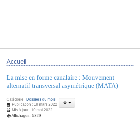
Accueil
La mise en forme canalaire : Mouvement
alternatif transversal asymétrique (MATA)
Catégorie :
Dossiers du mois
Publication : 18 mars 2022
Mis à jour : 10 mai 2022
Affichages : 5829