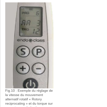
Fig.10 : Exemple du réglage de
la vitesse du mouvement
alternatif rotatif « Rotory
reciprocating » et du torque sur