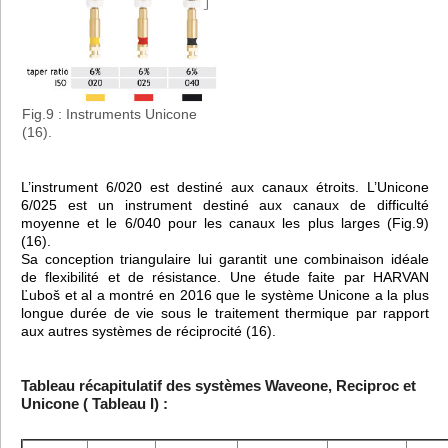
Fig.9 : Instruments Unicone
(16).
L’instrument 6/020 est destiné aux canaux étroits. L’Unicone
6/025 est un instrument destiné aux canaux de difficulté
moyenne et le 6/040 pour les canaux les plus larges (Fig.9)
(16).
Sa conception triangulaire lui garantit une combinaison idéale
de flexibilité et de résistance. Une étude faite par HARVAN
Ľuboš et al a montré en 2016 que le système Unicone a la plus
longue durée de vie sous le traitement thermique par rapport
aux autres systèmes de réciprocité (16).
Tableau récapitulatif des systèmes Waveone, Reciproc et
Unicone ( Tableau I) :