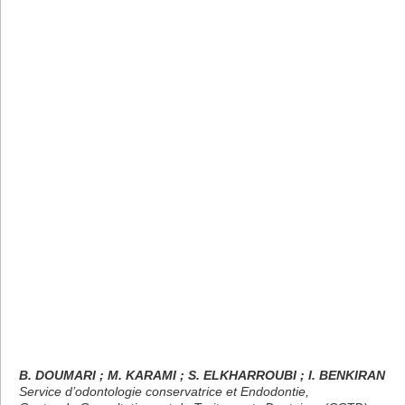
B. DOUMARI ; M. KARAMI ; S. ELKHARROUBI ; I. BENKIRAN
Service d’odontologie conservatrice et Endodontie,