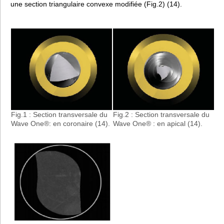
une section triangulaire convexe modifiée (Fig.2) (14).
Fig.2 : Section transversale du
Fig.1 : Section transversale du
Wave One® : en apical (14).
Wave One®: en coronaire (14).