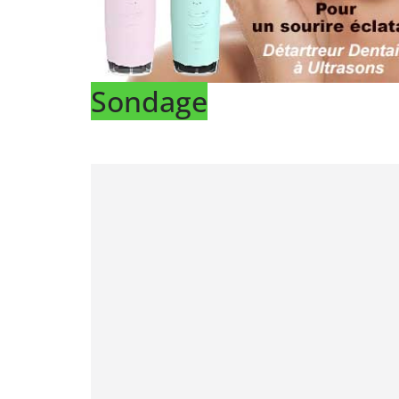
Sondage