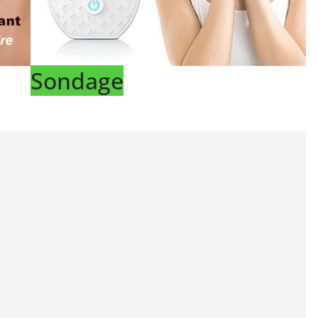
Sondage