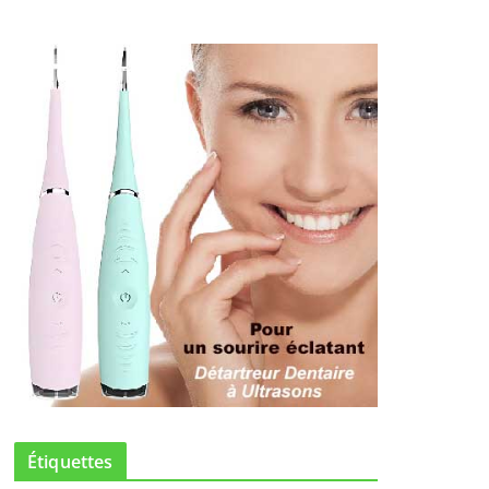
Étiquettes