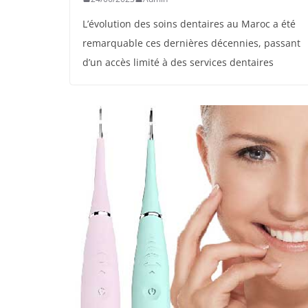
L’évolution des soins dentaires au Maroc a été
remarquable ces dernières décennies, passant
d’un accès limité à des services dentaires