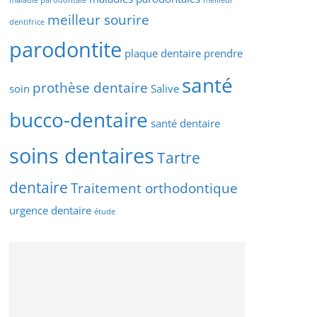
meilleur sourire
dentifrice
parodontite
plaque dentaire
prendre
santé
prothèse dentaire
soin
Salive
bucco-dentaire
santé dentaire
soins dentaires
Tartre
dentaire
Traitement orthodontique
urgence dentaire
étude