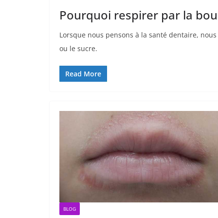
Pourquoi respirer par la bo
Lorsque nous pensons à la santé dentaire, nous 
ou le sucre.
Read More
BLOG