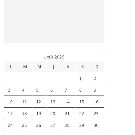
août 2026
L
M
M
J
V
S
D
1
2
3
4
5
6
7
8
9
10
11
12
13
14
15
16
17
18
19
20
21
22
23
24
25
26
27
28
29
30