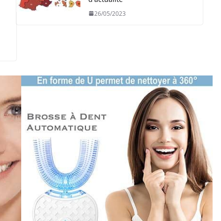
26/05/2023