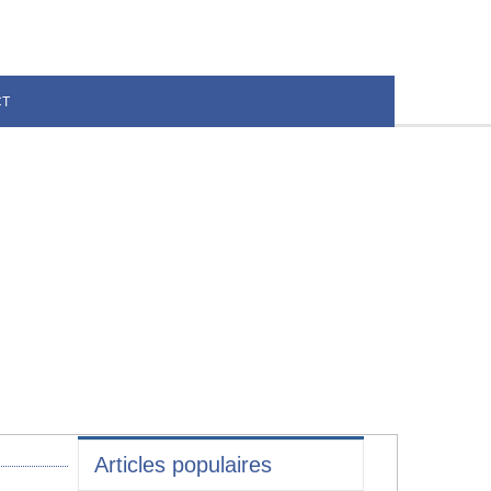
CT
Articles populaires