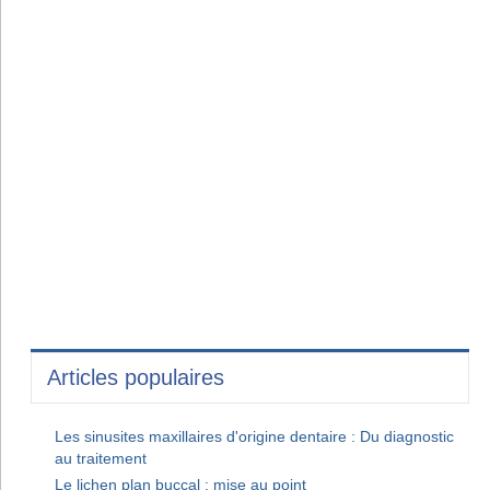
Articles populaires
Les sinusites maxillaires d'origine dentaire : Du diagnostic
au traitement
Le lichen plan buccal : mise au point