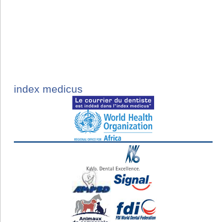
index medicus