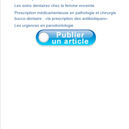
Les soins dentaires chez la femme enceinte
Prescription médicamenteuse en pathologie et chirurgie
bucco-dentaire : «la prescription des antibiotiques»
Les urgences en parodontologie