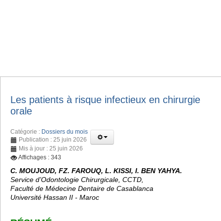
Les patients à risque infectieux en chirurgie
orale
Catégorie :
Dossiers du mois
Publication : 25 juin 2026
Mis à jour : 25 juin 2026
Affichages : 343
C. MOUJOUD, FZ. FAROUQ, L. KISSI, I. BEN YAHYA.
Service d’Odontologie Chirurgicale, CCTD,
Faculté de Médecine Dentaire de Casablanca
Université Hassan II - Maroc