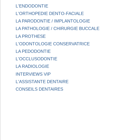
L'ENDODONTIE
L'ORTHOPEDIE DENTO-FACIALE
LA PARODONTIE / IMPLANTOLOGIE
LA PATHOLOGIE / CHIRURGIE BUCCALE
LA PROTHESE
L'ODONTOLOGIE CONSERVATRICE
LA PEDODONTIE
L'OCCLUSODONTIE
LA RADIOLOGIE
INTERVIEWS VIP
L'ASSISTANTE DENTAIRE
CONSEILS DENTAIRES