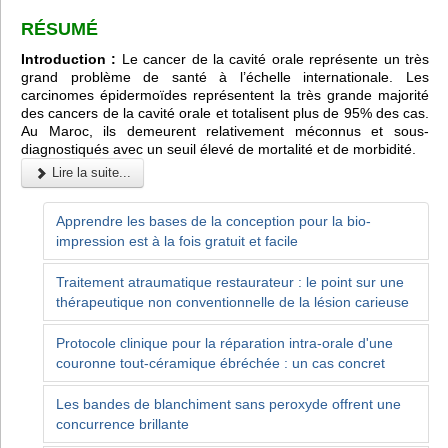
RÉSUMÉ
Introduction :
Le cancer de la cavité orale représente un très
grand problème de santé à l’échelle internationale. Les
carcinomes épidermoïdes représentent la très grande majorité
des cancers de la cavité orale et totalisent plus de 95% des cas.
Au Maroc, ils demeurent relativement méconnus et sous-
diagnostiqués avec un seuil élevé de mortalité et de morbidité.
Lire la suite...
Apprendre les bases de la conception pour la bio-
impression est à la fois gratuit et facile
Traitement atraumatique restaurateur : le point sur une
thérapeutique non conventionnelle de la lésion carieuse
Protocole clinique pour la réparation intra-orale d'une
couronne tout-céramique ébréchée : un cas concret
Les bandes de blanchiment sans peroxyde offrent une
concurrence brillante