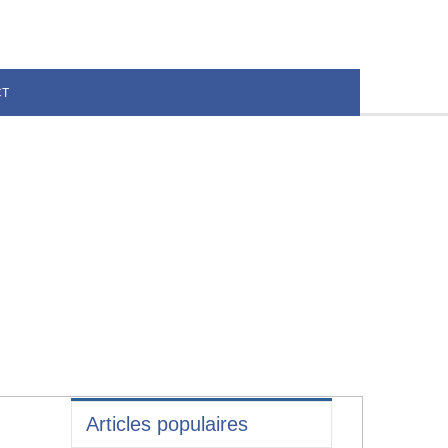
CT
Articles populaires