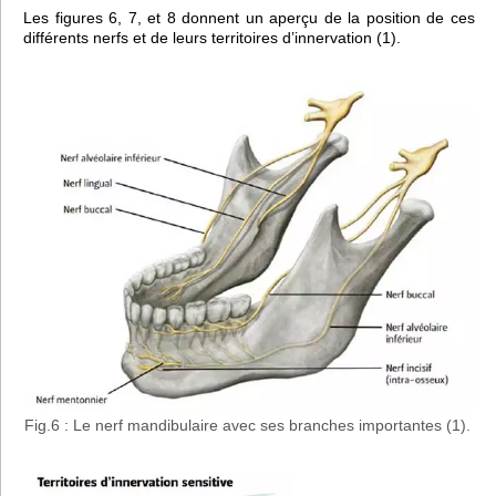
Les figures 6, 7, et 8 donnent un aperçu de la position de ces
différents nerfs et de leurs territoires d’innervation (1).
Fig.6 : Le nerf mandibulaire avec ses branches importantes (1).