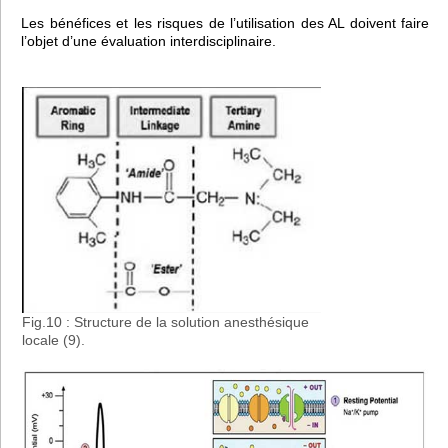
Les bénéfices et les risques de l’utilisation des AL doivent faire
l’objet d’une évaluation interdisciplinaire.
Fig.10 : Structure de la solution anesthésique
locale (9).