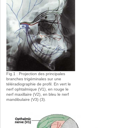
Fig.1 : Projection des principales
branches trigéminales sur une
téléradiographie de profil. En vert le
nerf ophtalmique (V1), en rouge le
nerf maxillaire (V2), en bleu le nerf
mandibulaire (V3) (3).