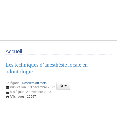
Accueil
Les techniques d’anesthésie locale en
odontologie
Catégorie :
Dossiers du mois
Publication : 13 décembre 2022
Mis à jour : 2 novembre 2023
Affichages : 16997