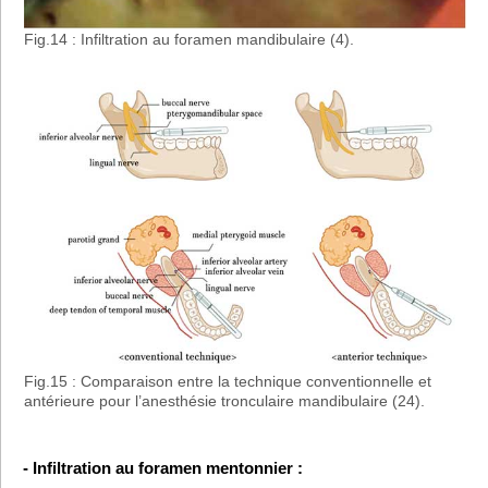
Fig.14 : Infiltration au foramen mandibulaire (4).
Fig.15 : Comparaison entre la technique conventionnelle et
antérieure pour l’anesthésie tronculaire mandibulaire (24).
- Infiltration au foramen mentonnier :