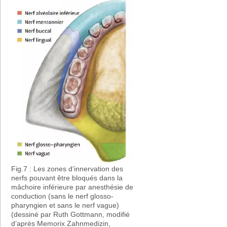
Fig.7 : Les zones d’innervation des
nerfs pouvant être bloqués dans la
mâchoire inférieure par anesthésie de
conduction (sans le nerf glosso-
pharyngien et sans le nerf vague)
(dessiné par Ruth Gottmann, modifié
d’après Memorix Zahnmedizin,