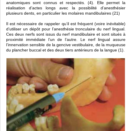
anatomiques sont connus et respectés. (4). Elle permet la
réalisation d’actes longs avec la possibilité d’anesthésier
plusieurs dents, en particulier les molaires mandibulaires (21)
Il est nécessaire de rappeler qu’il est fréquent (voire inévitable)
d’utiliser un dépôt pour l’anesthésie tronculaire du nerf lingual.
Ces deux nerfs sont issus du nerf mandibulaire et sont situés à
proximité immédiate l’un de l’autre. Le nerf lingual assure
l’innervation sensible de la gencive vestibulaire, de la muqueuse
du plancher buccal et des deux tiers antérieurs de la langue (1).