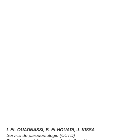
I. EL OUADNASSI, B. ELHOUARI, J. KISSA
Service de parodontologie (CCTD)