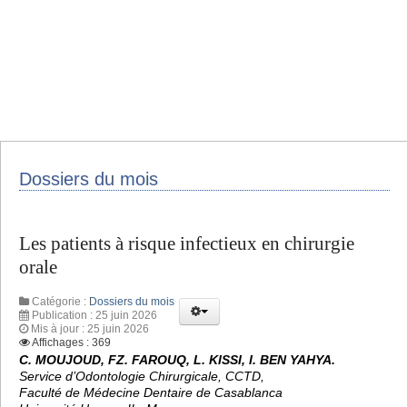
Dossiers du mois
Les patients à risque infectieux en chirurgie
orale
Catégorie :
Dossiers du mois
Publication : 25 juin 2026
Mis à jour : 25 juin 2026
Affichages : 369
C. MOUJOUD, FZ. FAROUQ, L. KISSI, I. BEN YAHYA.
Service d’Odontologie Chirurgicale, CCTD,
Faculté de Médecine Dentaire de Casablanca