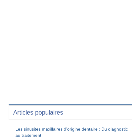
Articles populaires
Les sinusites maxillaires d'origine dentaire : Du diagnostic
au traitement