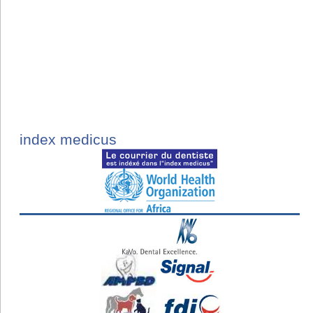
index medicus