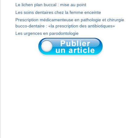
Le lichen plan buccal : mise au point
Les soins dentaires chez la femme enceinte
Prescription médicamenteuse en pathologie et chirurgie
bucco-dentaire : «la prescription des antibiotiques»
Les urgences en parodontologie