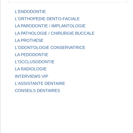
L'ENDODONTIE
L'ORTHOPEDIE DENTO-FACIALE
LA PARODONTIE / IMPLANTOLOGIE
LA PATHOLOGIE / CHIRURGIE BUCCALE
LA PROTHESE
L'ODONTOLOGIE CONSERVATRICE
LA PEDODONTIE
L'OCCLUSODONTIE
LA RADIOLOGIE
INTERVIEWS VIP
L'ASSISTANTE DENTAIRE
CONSEILS DENTAIRES