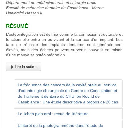
Département de médecine orale et chirurgie orale
Faculté de médecine dentaire de Casablanca - Maroc
Université Hassan II
RÉSUMÉ
L’ostéointégration est définie comme la connexion structurale et
fonctionnelle entre un os vivant et la surface d’un implant. Les
taux de réussite des implants dentaires sont généralement
élevés, mais des échecs peuvent survenir, souvent en raison
d'une mauvaise ostéointégration.
Lire la suite...
La fréquence des cancers de la cavité orale au service
d’odontologie chirurgicale du Centre de Consultation et
de Traitement dentaire du CHU Ibn Rochd de
Casablanca : Une étude descriptive à propos de 20 cas
Le lichen plan oral : revue de littérature
L’intérêt de la photogrammétrie dans l’étude de