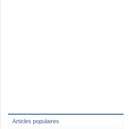
Articles populaires