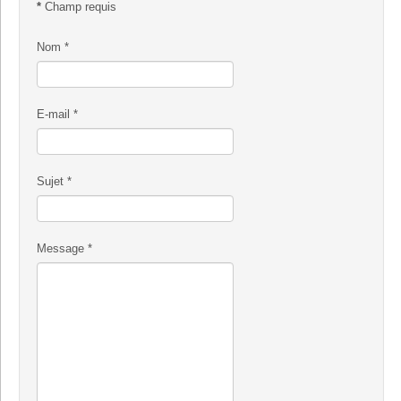
*
Champ requis
Nom
*
E-mail
*
Sujet
*
Message
*