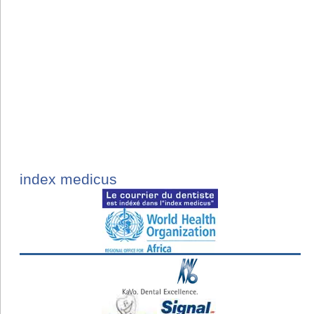
index medicus