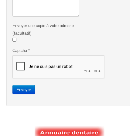
Envoyer une copie à votre adresse
(facultatif)
Captcha
*
Envoyer