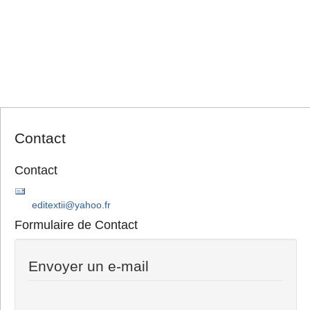
Contact
Contact
editextii@yahoo.fr
Formulaire de Contact
Envoyer un e-mail