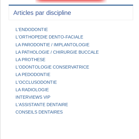
Articles par discipline
L'ENDODONTIE
L'ORTHOPEDIE DENTO-FACIALE
LA PARODONTIE / IMPLANTOLOGIE
LA PATHOLOGIE / CHIRURGIE BUCCALE
LA PROTHESE
L'ODONTOLOGIE CONSERVATRICE
LA PEDODONTIE
L'OCCLUSODONTIE
LA RADIOLOGIE
INTERVIEWS VIP
L'ASSISTANTE DENTAIRE
CONSEILS DENTAIRES