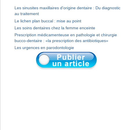
Les sinusites maxillaires d'origine dentaire : Du diagnostic
au traitement
Le lichen plan buccal : mise au point
Les soins dentaires chez la femme enceinte
Prescription médicamenteuse en pathologie et chirurgie
bucco-dentaire : «la prescription des antibiotiques»
Les urgences en parodontologie