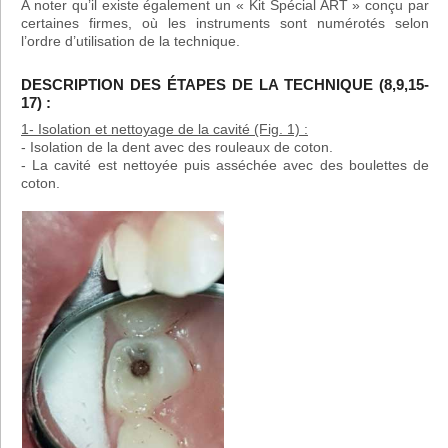
A noter qu’il existe également un « Kit Spécial ART » conçu par
certaines firmes, où les instruments sont numérotés selon
l’ordre d’utilisation de la technique.
DESCRIPTION DES ÉTAPES DE LA TECHNIQUE (8,9,15-
17) :
1- Isolation et nettoyage de la cavité (Fig. 1) :
- Isolation de la dent avec des rouleaux de coton.
- La cavité est nettoyée puis asséchée avec des boulettes de
coton.