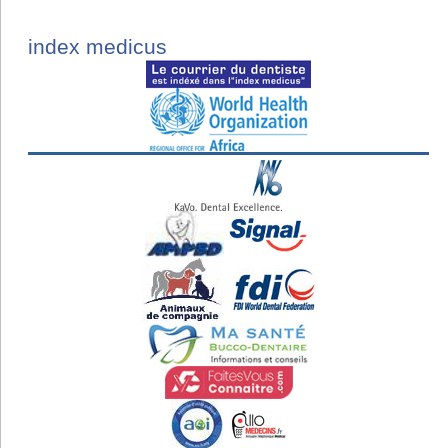
index medicus