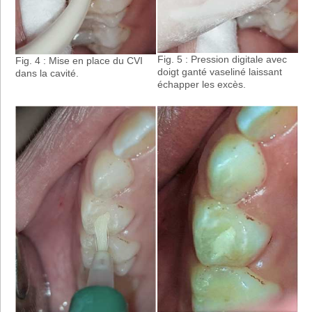
Fig. 5 : Pression digitale avec
Fig. 4 : Mise en place du CVI
doigt ganté vaseliné laissant
dans la cavité.
échapper les excès.