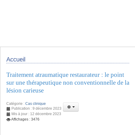
Accueil
Traitement atraumatique restaurateur : le point
sur une thérapeutique non conventionnelle de la
lésion carieuse
Catégorie :
Cas clinique
Publication : 9 décembre 2023
Mis à jour : 12 décembre 2023
Affichages : 3476