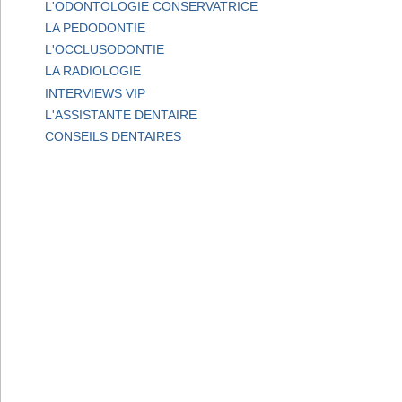
L'ODONTOLOGIE CONSERVATRICE
LA PEDODONTIE
L'OCCLUSODONTIE
LA RADIOLOGIE
INTERVIEWS VIP
L'ASSISTANTE DENTAIRE
CONSEILS DENTAIRES