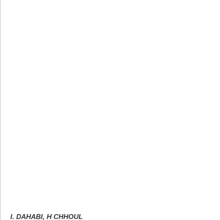
I. DAHABI, H CHHOUL