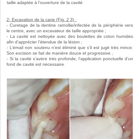
taille adaptée à l’ouverture de la cavité.
2- Excavation de la carie (Fig. 2,3) :
- Curetage de la dentine ramollie/infectée de la périphérie vers
le centre, avec un excavateur de taille appropriée ;
- La cavité est nettoyée avec des boulettes de coton humides
afin d’apprécier l’étendue de la lésion ;
- L’émail non soutenu n’est éliminé que s’il est jugé très mince.
Son excision se fait de manière douce et progressive ;
- Si la cavité s’avère très profonde, l’application ponctuelle d’un
fond de cavité est nécessaire.