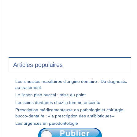
Articles populaires
Les sinusites maxillaires d'origine dentaire : Du diagnostic
au traitement
Le lichen plan buccal : mise au point
Les soins dentaires chez la femme enceinte
Prescription médicamenteuse en pathologie et chirurgie
bucco-dentaire : «la prescription des antibiotiques»
Les urgences en parodontologie