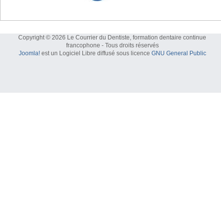
Copyright © 2026 Le Courrier du Dentiste, formation dentaire continue
francophone - Tous droits réservés
Joomla!
est un Logiciel Libre diffusé sous licence
GNU General Public