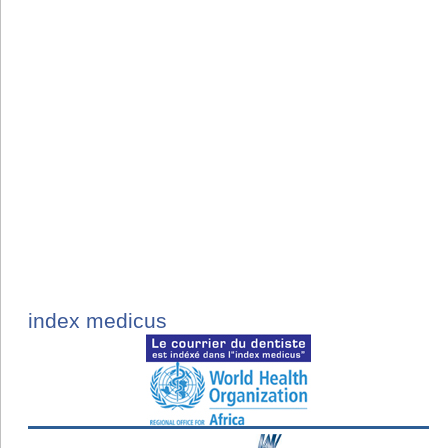
index medicus