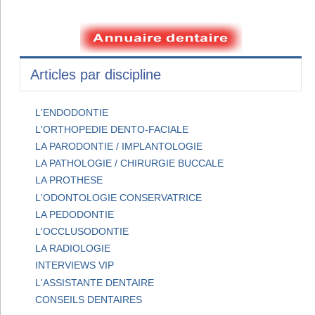
Articles par discipline
L'ENDODONTIE
L'ORTHOPEDIE DENTO-FACIALE
LA PARODONTIE / IMPLANTOLOGIE
LA PATHOLOGIE / CHIRURGIE BUCCALE
LA PROTHESE
L'ODONTOLOGIE CONSERVATRICE
LA PEDODONTIE
L'OCCLUSODONTIE
LA RADIOLOGIE
INTERVIEWS VIP
L'ASSISTANTE DENTAIRE
CONSEILS DENTAIRES