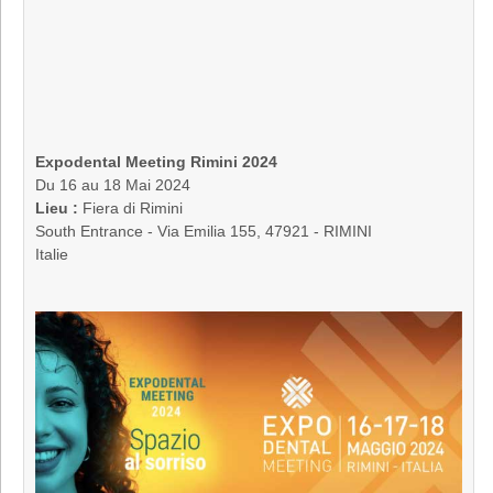
Expodental Meeting Rimini 2024
Du 16 au 18 Mai 2024
Lieu :
Fiera di Rimini
South Entrance - Via Emilia 155, 47921 - RIMINI
Italie