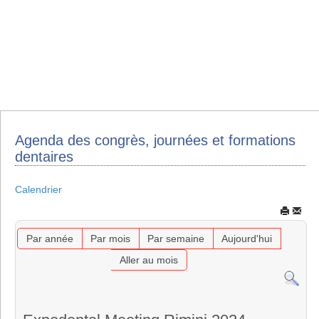
Agenda des congrès, journées et formations
dentaires
Calendrier
Par année
Par mois
Par semaine
Aujourd'hui
Aller au mois