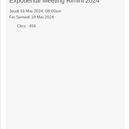
Expodental Meeting Rimini 2024
Jeudi 16 Mai 2024, 08:00am
Fin Samedi 18 Mai 2024
Clics
: 456