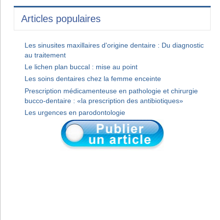
Articles populaires
Les sinusites maxillaires d'origine dentaire : Du diagnostic
au traitement
Le lichen plan buccal : mise au point
Les soins dentaires chez la femme enceinte
Prescription médicamenteuse en pathologie et chirurgie
bucco-dentaire : «la prescription des antibiotiques»
Les urgences en parodontologie