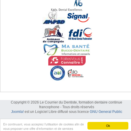
Copyright © 2026 Le Courrier du Dentiste, formation dentaire continue
francophone - Tous droits réservés
Joomla!
est un Logiciel Libre diffusé sous licence
GNU General Public
En continuant, vous acceptez l’utilisation de cookies afin de
Ok
vous proposer une offre d'information et de services