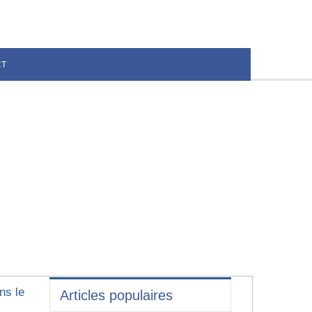
CT
ns le
Articles populaires