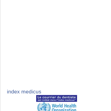
index medicus