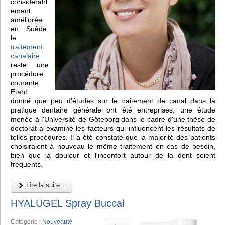
considérabl
ement
améliorée
en Suède,
le
traitement
canalaire
reste une
procédure
courante.
Étant
donné que peu d'études sur le traitement de canal dans la
pratique dentaire générale ont été entreprises, une étude
menée à l'Université de Göteborg dans le cadre d'une thèse de
doctorat a examiné les facteurs qui influencent les résultats de
telles procédures. Il a été constaté que la majorité des patients
choisiraient à nouveau le même traitement en cas de besoin,
bien que la douleur et l'inconfort autour de la dent soient
fréquents.
Lire la suite...
HYALUGEL Spray Buccal
Catégorie :
Nouveauté