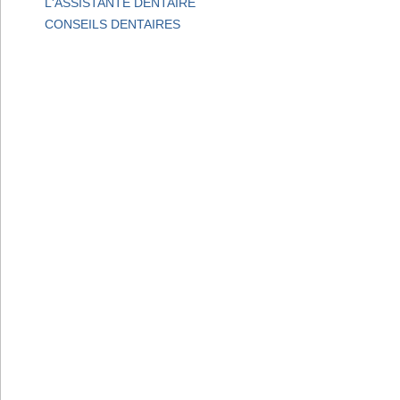
L'ASSISTANTE DENTAIRE
CONSEILS DENTAIRES