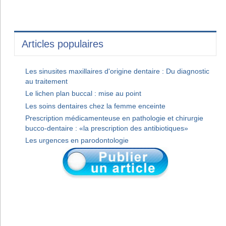
Articles populaires
Les sinusites maxillaires d'origine dentaire : Du diagnostic
au traitement
Le lichen plan buccal : mise au point
Les soins dentaires chez la femme enceinte
Prescription médicamenteuse en pathologie et chirurgie
bucco-dentaire : «la prescription des antibiotiques»
Les urgences en parodontologie