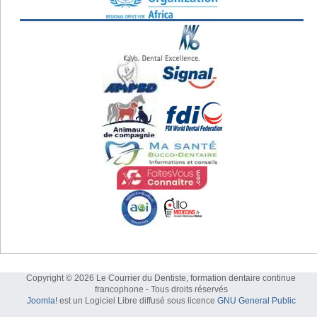
Copyright © 2026 Le Courrier du Dentiste, formation dentaire continue
francophone - Tous droits réservés
Joomla!
est un Logiciel Libre diffusé sous licence
GNU General Public