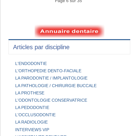
Page 6 sur 35
Articles par discipline
L'ENDODONTIE
L'ORTHOPEDIE DENTO-FACIALE
LA PARODONTIE / IMPLANTOLOGIE
LA PATHOLOGIE / CHIRURGIE BUCCALE
LA PROTHESE
L'ODONTOLOGIE CONSERVATRICE
LA PEDODONTIE
L'OCCLUSODONTIE
LA RADIOLOGIE
INTERVIEWS VIP