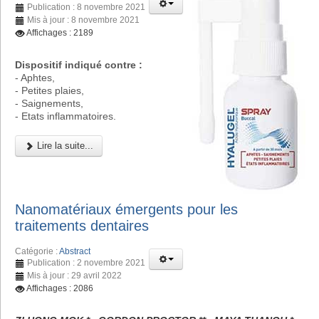
Publication : 8 novembre 2021
Mis à jour : 8 novembre 2021
Affichages : 2189
Dispositif indiqué contre :
- Aphtes,
- Petites plaies,
- Saignements,
- Etats inflammatoires.
Lire la suite...
Nanomatériaux émergents pour les
traitements dentaires
Catégorie :
Abstract
Publication : 2 novembre 2021
Mis à jour : 29 avril 2022
Affichages : 2086