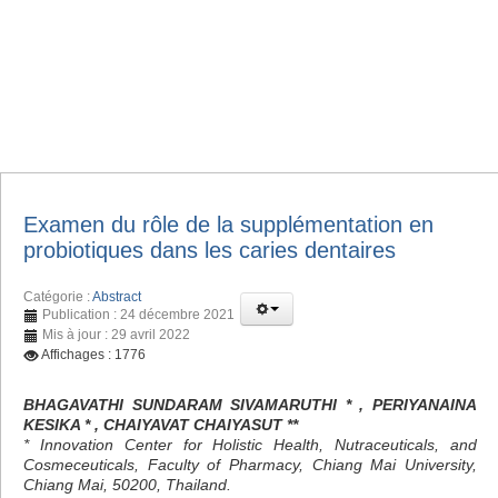
Examen du rôle de la supplémentation en
probiotiques dans les caries dentaires
Catégorie :
Abstract
Publication : 24 décembre 2021
Mis à jour : 29 avril 2022
Affichages : 1776
BHAGAVATHI SUNDARAM SIVAMARUTHI * , PERIYANAINA
KESIKA * , CHAIYAVAT CHAIYASUT **
* Innovation Center for Holistic Health, Nutraceuticals, and
Cosmeceuticals, Faculty of Pharmacy, Chiang Mai University,
Chiang Mai, 50200, Thailand.