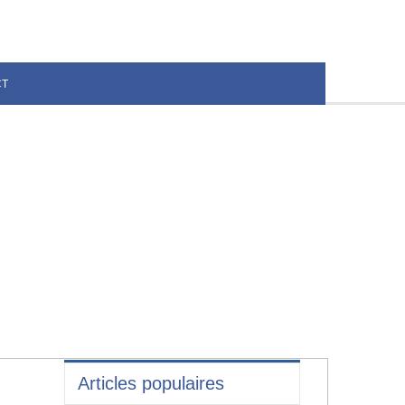
CT
Articles populaires