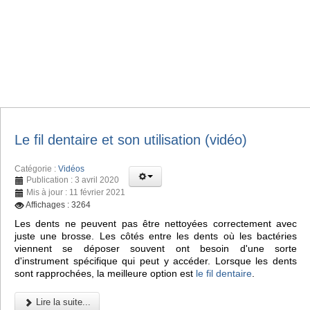
Le fil dentaire et son utilisation (vidéo)
Catégorie :
Vidéos
Publication : 3 avril 2020
Mis à jour : 11 février 2021
Affichages : 3264
Les dents ne peuvent pas être nettoyées correctement avec
juste une brosse. Les côtés entre les dents où les bactéries
viennent se déposer souvent ont besoin d'une sorte
d'instrument spécifique qui peut y accéder. Lorsque les dents
sont rapprochées, la meilleure option est
le fil dentaire
.
Lire la suite...