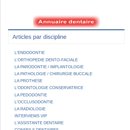
Articles par discipline
L'ENDODONTIE
L'ORTHOPEDIE DENTO-FACIALE
LA PARODONTIE / IMPLANTOLOGIE
LA PATHOLOGIE / CHIRURGIE BUCCALE
LA PROTHESE
L'ODONTOLOGIE CONSERVATRICE
LA PEDODONTIE
L'OCCLUSODONTIE
LA RADIOLOGIE
INTERVIEWS VIP
L'ASSISTANTE DENTAIRE
CONSEILS DENTAIRES