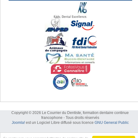
Copyright © 2026 Le Courrier du Dentiste, formation dentaire continue
francophone - Tous droits réservés
Joomla!
est un Logiciel Libre diffusé sous licence
GNU General Public