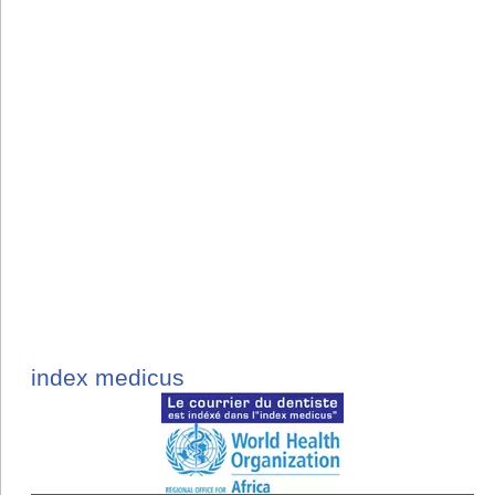
index medicus