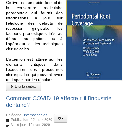
Ce livre est un guide factuel de
la couverture radiculaire
parodontale qui fournit des
informations à jour sur
l'étiologie des défauts de
récession gingivale, les
facteurs pronostiques liés au
défaut, au patient ou à
l'opérateur et les techniques
chirurgicales.
L'attention est attirée sur les
éléments critiques dans
l'exécution des procédures
chirurgicales qui peuvent avoir
un impact sur les résultats.
Lire la suite...
Comment COVID-19 affecte-t-il l'industrie
dentaire?
Catégorie :
Internationales
Publication : 12 mars 2020
Mis à jour : 12 mars 2020