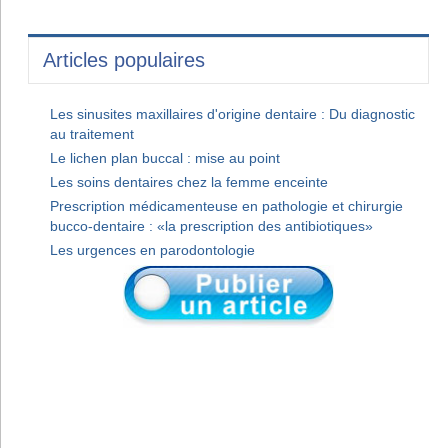
Articles populaires
Les sinusites maxillaires d'origine dentaire : Du diagnostic
au traitement
Le lichen plan buccal : mise au point
Les soins dentaires chez la femme enceinte
Prescription médicamenteuse en pathologie et chirurgie
bucco-dentaire : «la prescription des antibiotiques»
Les urgences en parodontologie