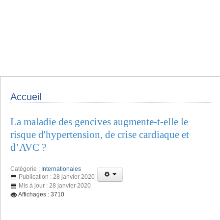
Accueil
La maladie des gencives augmente-t-elle le
risque d'hypertension, de crise cardiaque et
d’AVC ?
Catégorie :
Internationales
Publication : 28 janvier 2020
Mis à jour : 28 janvier 2020
Affichages : 3710