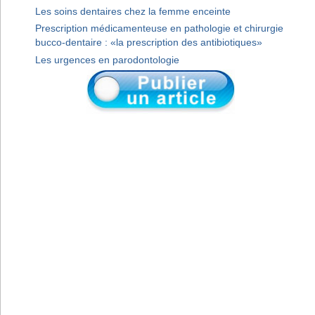
Les soins dentaires chez la femme enceinte
Prescription médicamenteuse en pathologie et chirurgie
bucco-dentaire : «la prescription des antibiotiques»
Les urgences en parodontologie