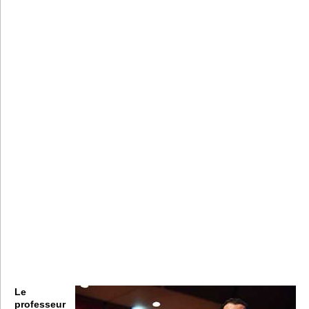
Le
professeur