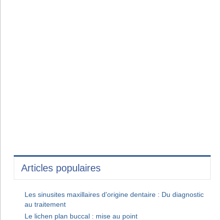
Articles populaires
Les sinusites maxillaires d'origine dentaire : Du diagnostic
au traitement
Le lichen plan buccal : mise au point