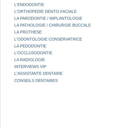
L'ENDODONTIE
L'ORTHOPEDIE DENTO-FACIALE
LA PARODONTIE / IMPLANTOLOGIE
LA PATHOLOGIE / CHIRURGIE BUCCALE
LA PROTHESE
L'ODONTOLOGIE CONSERVATRICE
LA PEDODONTIE
L'OCCLUSODONTIE
LA RADIOLOGIE
INTERVIEWS VIP
L'ASSISTANTE DENTAIRE
CONSEILS DENTAIRES