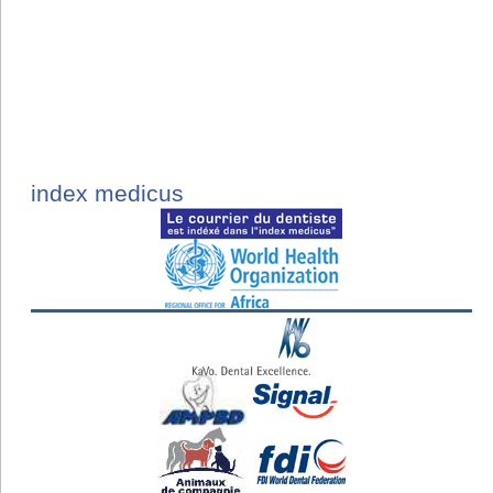
index medicus