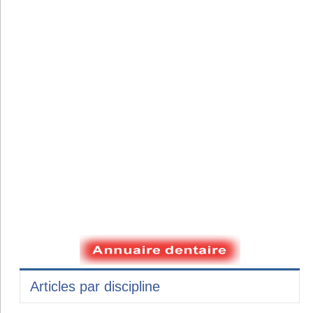
Articles par discipline