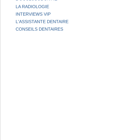
LA RADIOLOGIE
INTERVIEWS VIP
L'ASSISTANTE DENTAIRE
CONSEILS DENTAIRES