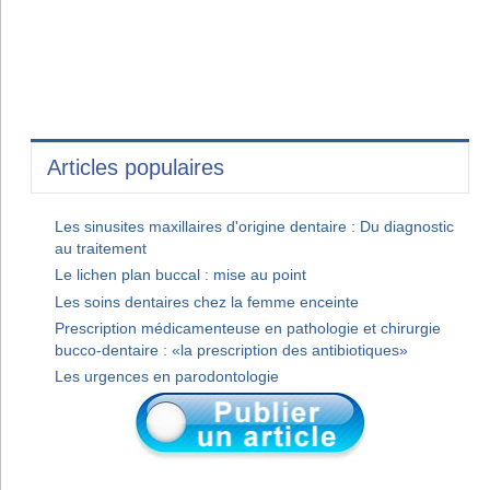
Articles populaires
Les sinusites maxillaires d'origine dentaire : Du diagnostic
au traitement
Le lichen plan buccal : mise au point
Les soins dentaires chez la femme enceinte
Prescription médicamenteuse en pathologie et chirurgie
bucco-dentaire : «la prescription des antibiotiques»
Les urgences en parodontologie