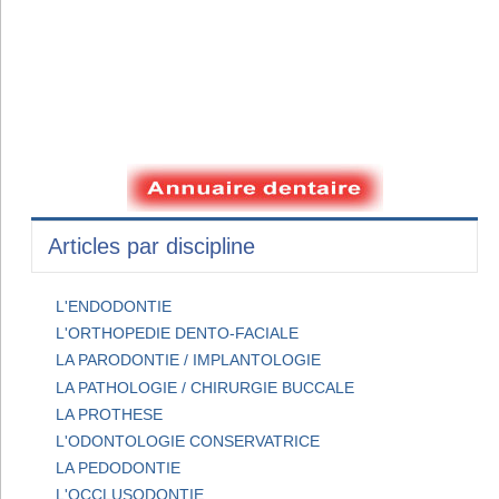
Articles par discipline
L'ENDODONTIE
L'ORTHOPEDIE DENTO-FACIALE
LA PARODONTIE / IMPLANTOLOGIE
LA PATHOLOGIE / CHIRURGIE BUCCALE
LA PROTHESE
L'ODONTOLOGIE CONSERVATRICE
LA PEDODONTIE
L'OCCLUSODONTIE