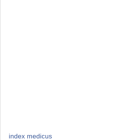
index medicus