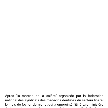
Après "la marche de la colère" organisée par la fédération
national des syndicats des médecins dentistes du secteur libéral
le mois de février dernier et qui a empreinté l'itinéraire ministère