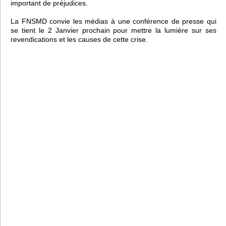
important de préjudices.
La FNSMD convie les médias à une conférence de presse qui
se tient le 2 Janvier prochain pour mettre la lumière sur ses
revendications et les causes de cette crise.