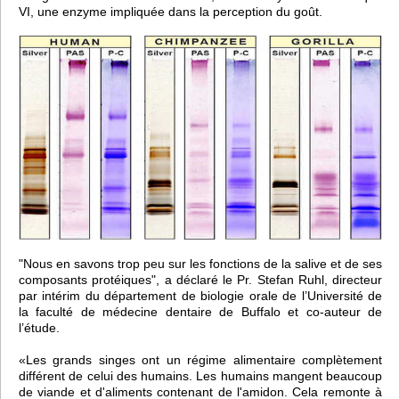
VI, une enzyme impliquée dans la perception du goût.
"Nous en savons trop peu sur les fonctions de la salive et de ses
composants protéiques", a déclaré le Pr. Stefan Ruhl, directeur
par intérim du département de biologie orale de l’Université de
la faculté de médecine dentaire de Buffalo et co-auteur de
l’étude.
«Les grands singes ont un régime alimentaire complètement
différent de celui des humains. Les humains mangent beaucoup
de viande et d'aliments contenant de l'amidon. Cela remonte à