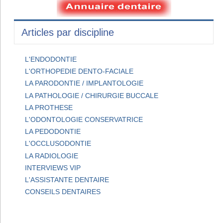
Articles par discipline
L'ENDODONTIE
L'ORTHOPEDIE DENTO-FACIALE
LA PARODONTIE / IMPLANTOLOGIE
LA PATHOLOGIE / CHIRURGIE BUCCALE
LA PROTHESE
L'ODONTOLOGIE CONSERVATRICE
LA PEDODONTIE
L'OCCLUSODONTIE
LA RADIOLOGIE
INTERVIEWS VIP
L'ASSISTANTE DENTAIRE
CONSEILS DENTAIRES