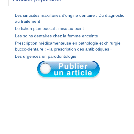
Les sinusites maxillaires d'origine dentaire : Du diagnostic
au traitement
Le lichen plan buccal : mise au point
Les soins dentaires chez la femme enceinte
Prescription médicamenteuse en pathologie et chirurgie
bucco-dentaire : «la prescription des antibiotiques»
Les urgences en parodontologie