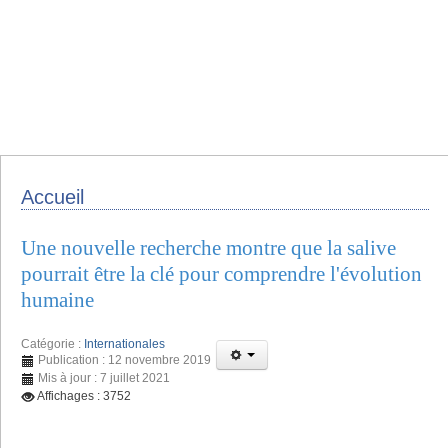
Accueil
Une nouvelle recherche montre que la salive
pourrait être la clé pour comprendre l'évolution
humaine
Catégorie :
Internationales
Publication : 12 novembre 2019
Mis à jour : 7 juillet 2021
Affichages : 3752