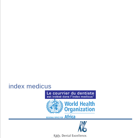
index medicus