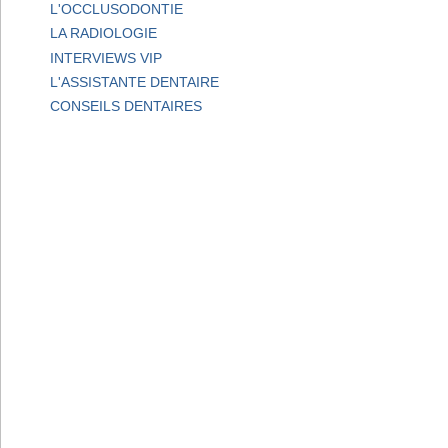
L'OCCLUSODONTIE
LA RADIOLOGIE
INTERVIEWS VIP
L'ASSISTANTE DENTAIRE
CONSEILS DENTAIRES