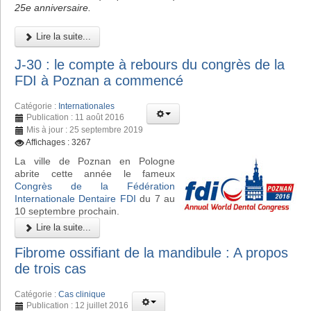
25e anniversaire.
Lire la suite...
J-30 : le compte à rebours du congrès de la
FDI à Poznan a commencé
Catégorie :
Internationales
Publication : 11 août 2016
Mis à jour : 25 septembre 2019
Affichages : 3267
La ville de Poznan en Pologne
abrite cette année le fameux
Congrès de la Fédération
Internationale Dentaire FDI
du 7 au
10 septembre prochain.
Lire la suite...
Fibrome ossifiant de la mandibule : A propos
de trois cas
Catégorie :
Cas clinique
Publication : 12 juillet 2016