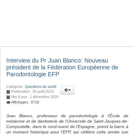
Interview du Pr Juan Blanco: Nouveau
président de la Fédération Européenne de
Parodontologie EFP
Catégorie :
Questions de santé
Publication : 30 août 2016
Mis à jour : 1 décembre 2020
Affichages : 9718
Juan Blanco, professeur de parodontologie à l'École de
médecine et de dentisterie de l'Université de Saint-Jacques-de-
Compostelle, dans le nord-ouest de l'Espagne, prend la barre à
un moment historique pour l'EFP, qui célèbre cette année son