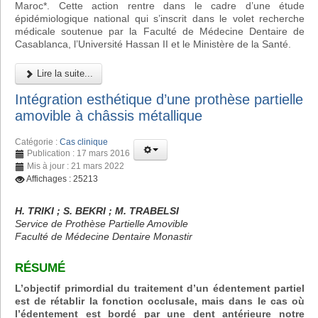
Maroc*. Cette action rentre dans le cadre d’une étude
épidémiologique national qui s’inscrit dans le volet recherche
médicale soutenue par la Faculté de Médecine Dentaire de
Casablanca, l’Université Hassan II et le Ministère de la Santé.
Lire la suite...
Intégration esthétique d’une prothèse partielle
amovible à châssis métallique
Catégorie :
Cas clinique
Publication : 17 mars 2016
Mis à jour : 21 mars 2022
Affichages : 25213
H. TRIKI ; S. BEKRI ; M. TRABELSI
Service de Prothèse Partielle Amovible
Faculté de Médecine Dentaire Monastir
RÉSUMÉ
L’objectif primordial du traitement d’un édentement partiel
est de rétablir la fonction occlusale, mais dans le cas où
l’édentement est bordé par une dent antérieure notre