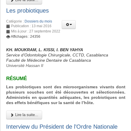
Les probiotiques
Catégorie :
Dossiers du mois
Publication : 13 mai 2016
Mis à jour : 27 septembre 2022
Affichages : 24356
KH. MOUKRAM, L. KISSI, I. BEN YAHYA
Service d’Odontologie Chirurgicale, CCTD, Casablanca
Faculté de Médecine Dentaire de Casablanca
Université Hassan II
RÉSUMÉ
Les probiotiques sont des microorganismes vivants dont
plusieurs souches ont été découvertes et sélectionnées.
Administrés en quantités adéquates, les probiotiques ont
des effets bénéfiques sur la santé de l’hôte.
Lire la suite...
Interview du Président de l’Ordre Nationale