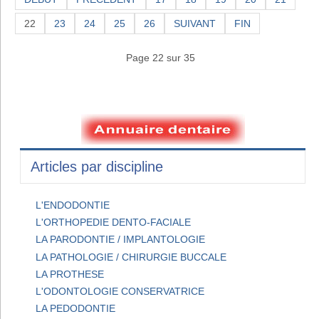
22
23
24
25
26
SUIVANT
FIN
Page 22 sur 35
Articles par discipline
L'ENDODONTIE
L'ORTHOPEDIE DENTO-FACIALE
LA PARODONTIE / IMPLANTOLOGIE
LA PATHOLOGIE / CHIRURGIE BUCCALE
LA PROTHESE
L'ODONTOLOGIE CONSERVATRICE
LA PEDODONTIE