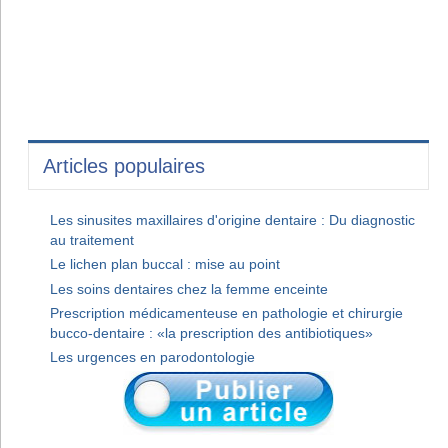
Articles populaires
Les sinusites maxillaires d'origine dentaire : Du diagnostic
au traitement
Le lichen plan buccal : mise au point
Les soins dentaires chez la femme enceinte
Prescription médicamenteuse en pathologie et chirurgie
bucco-dentaire : «la prescription des antibiotiques»
Les urgences en parodontologie