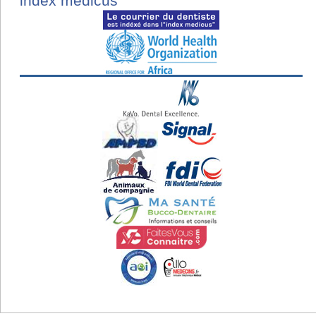
index medicus