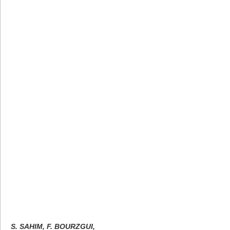
S. SAHIM, F. BOURZGUI,