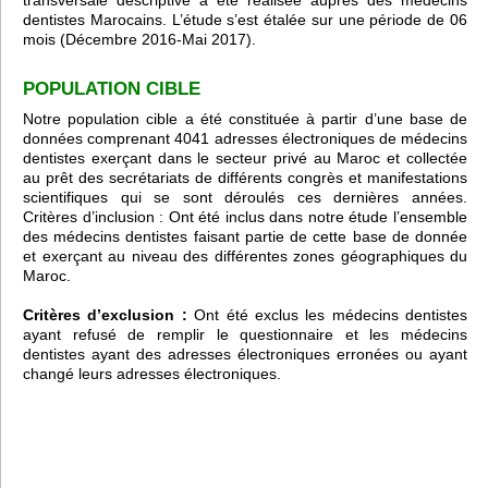
transversale descriptive a été réalisée auprès des médecins
dentistes Marocains. L’étude s’est étalée sur une période de 06
mois (Décembre 2016-Mai 2017).
POPULATION CIBLE
Notre population cible a été constituée à partir d’une base de
données comprenant 4041 adresses électroniques de médecins
dentistes exerçant dans le secteur privé au Maroc et collectée
au prêt des secrétariats de différents congrès et manifestations
scientifiques qui se sont déroulés ces dernières années.
Critères d’inclusion : Ont été inclus dans notre étude l’ensemble
des médecins dentistes faisant partie de cette base de donnée
et exerçant au niveau des différentes zones géographiques du
Maroc.
Critères d’exclusion :
Ont été exclus les médecins dentistes
ayant refusé de remplir le questionnaire et les médecins
dentistes ayant des adresses électroniques erronées ou ayant
changé leurs adresses électroniques.