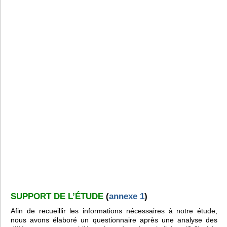
SUPPORT DE L’ÉTUDE
(
annexe 1
)
Afin de recueillir les informations nécessaires à notre étude,
nous avons élaboré un questionnaire après une analyse des