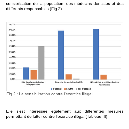
sensibilisation de la population, des médecins dentistes et des
différents responsables (Fig 2).
Fig 2 : La sensibilisation contre l’exercice illégal.
Elle s’est intéressée également aux différentes mesures
permettant de lutter contre l’exercice illégal (Tableau III).