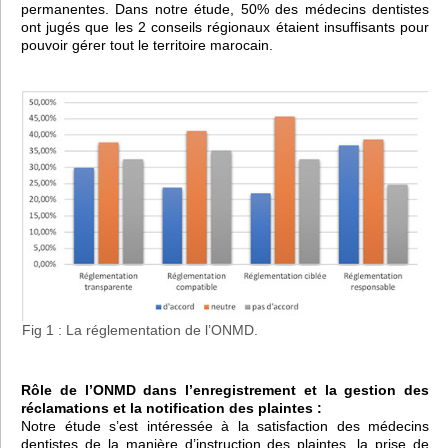
permanentes. Dans notre étude, 50% des médecins dentistes
ont jugés que les 2 conseils régionaux étaient insuffisants pour
pouvoir gérer tout le territoire marocain.
Fig 1 : La réglementation de l’ONMD.
Rôle de l’ONMD dans l’enregistrement et la gestion des
réclamations et la notification des plaintes :
Notre étude s’est intéressée à la satisfaction des médecins
dentistes de la manière d’instruction des plaintes, la prise de