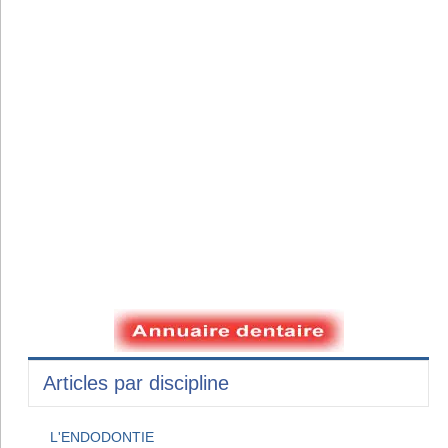
Articles par discipline
L'ENDODONTIE