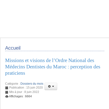
Accueil
Missions et visions de l’Ordre National des
Médecins Dentistes du Maroc : perception des
praticiens
Catégorie :
Dossiers du mois
Publication : 15 juin 2020
Mis à jour : 8 juin 2022
Affichages : 6664