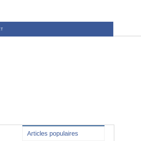
CT
Articles populaires