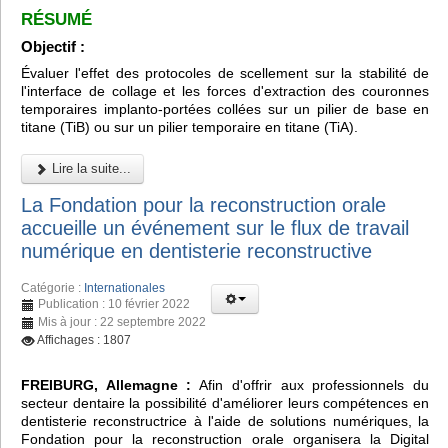
RÉSUMÉ
Objectif :
Évaluer l'effet des protocoles de scellement sur la stabilité de
l'interface de collage et les forces d'extraction des couronnes
temporaires implanto-portées collées sur un pilier de base en
titane (TiB) ou sur un pilier temporaire en titane (TiA).
Lire la suite...
La Fondation pour la reconstruction orale
accueille un événement sur le flux de travail
numérique en dentisterie reconstructive
Catégorie :
Internationales
Publication : 10 février 2022
Mis à jour : 22 septembre 2022
Affichages : 1807
FREIBURG, Allemagne :
Afin d'offrir aux professionnels du
secteur dentaire la possibilité d'améliorer leurs compétences en
dentisterie reconstructrice à l'aide de solutions numériques, la
Fondation pour la reconstruction orale organisera la Digital