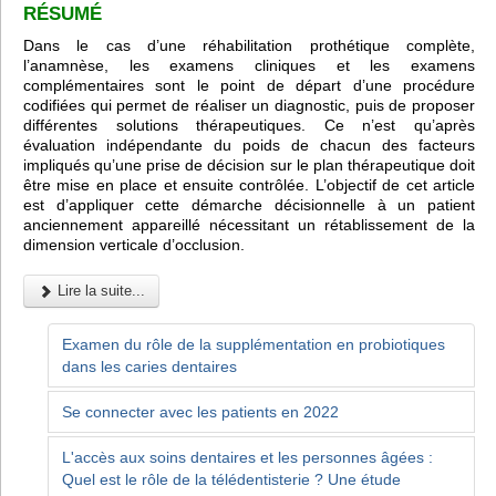
RÉSUMÉ
Dans le cas d’une réhabilitation prothétique complète,
l’anamnèse, les examens cliniques et les examens
complémentaires sont le point de départ d’une procédure
codifiées qui permet de réaliser un diagnostic, puis de proposer
différentes solutions thérapeutiques. Ce n’est qu’après
évaluation indépendante du poids de chacun des facteurs
impliqués qu’une prise de décision sur le plan thérapeutique doit
être mise en place et ensuite contrôlée. L’objectif de cet article
est d’appliquer cette démarche décisionnelle à un patient
anciennement appareillé nécessitant un rétablissement de la
dimension verticale d’occlusion.
Lire la suite...
Examen du rôle de la supplémentation en probiotiques
dans les caries dentaires
Se connecter avec les patients en 2022
L'accès aux soins dentaires et les personnes âgées :
Quel est le rôle de la télédentisterie ? Une étude