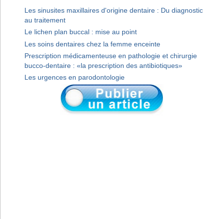
Les sinusites maxillaires d'origine dentaire : Du diagnostic
au traitement
Le lichen plan buccal : mise au point
Les soins dentaires chez la femme enceinte
Prescription médicamenteuse en pathologie et chirurgie
bucco-dentaire : «la prescription des antibiotiques»
Les urgences en parodontologie