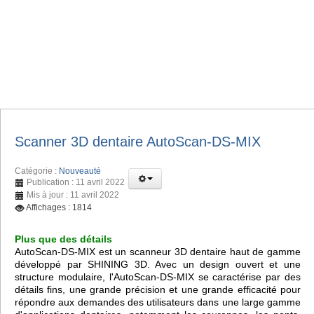
Scanner 3D dentaire AutoScan-DS-MIX
Catégorie :
Nouveauté
Publication : 11 avril 2022
Mis à jour : 11 avril 2022
Affichages : 1814
Plus que des détails
AutoScan-DS-MIX est un scanneur 3D dentaire haut de gamme
développé par SHINING 3D. Avec un design ouvert et une
structure modulaire, l'AutoScan-DS-MIX se caractérise par des
détails fins, une grande précision et une grande efficacité pour
répondre aux demandes des utilisateurs dans une large gamme