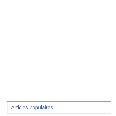
Articles populaires