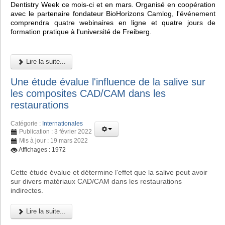
Dentistry Week ce mois-ci et en mars. Organisé en coopération
avec le partenaire fondateur BioHorizons Camlog, l'événement
comprendra quatre webinaires en ligne et quatre jours de
formation pratique à l'université de Freiberg.
Lire la suite...
Une étude évalue l'influence de la salive sur
les composites CAD/CAM dans les
restaurations
Catégorie :
Internationales
Publication : 3 février 2022
Mis à jour : 19 mars 2022
Affichages : 1972
Cette étude évalue et détermine l'effet que la salive peut avoir
sur divers matériaux CAD/CAM dans les restaurations
indirectes.
Lire la suite...