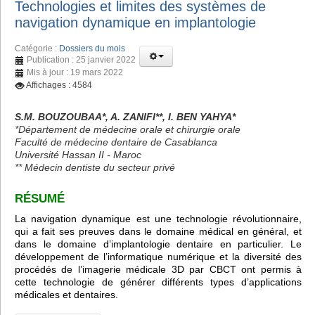
Technologies et limites des systèmes de
navigation dynamique en implantologie
Catégorie :
Dossiers du mois
Publication : 25 janvier 2022
Mis à jour : 19 mars 2022
Affichages : 4584
S.M. BOUZOUBAA*, A. ZANIFI**, I. BEN YAHYA*
*Département de médecine orale et chirurgie orale
Faculté de médecine dentaire de Casablanca
Université Hassan II - Maroc
** Médecin dentiste du secteur privé
RÉSUMÉ
La navigation dynamique est une technologie révolutionnaire,
qui a fait ses preuves dans le domaine médical en général, et
dans le domaine d’implantologie dentaire en particulier. Le
développement de l’informatique numérique et la diversité des
procédés de l’imagerie médicale 3D par CBCT ont permis à
cette technologie de générer différents types d’applications
médicales et dentaires.