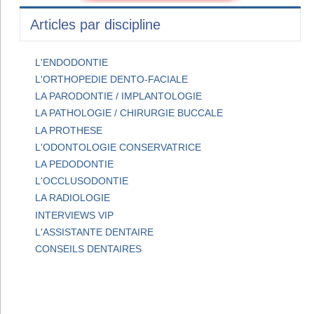
Articles par discipline
L'ENDODONTIE
L'ORTHOPEDIE DENTO-FACIALE
LA PARODONTIE / IMPLANTOLOGIE
LA PATHOLOGIE / CHIRURGIE BUCCALE
LA PROTHESE
L'ODONTOLOGIE CONSERVATRICE
LA PEDODONTIE
L'OCCLUSODONTIE
LA RADIOLOGIE
INTERVIEWS VIP
L'ASSISTANTE DENTAIRE
CONSEILS DENTAIRES