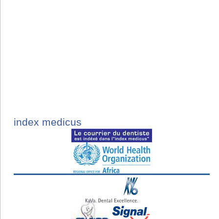
index medicus