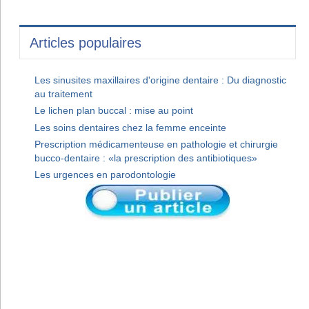
Articles populaires
Les sinusites maxillaires d'origine dentaire : Du diagnostic
au traitement
Le lichen plan buccal : mise au point
Les soins dentaires chez la femme enceinte
Prescription médicamenteuse en pathologie et chirurgie
bucco-dentaire : «la prescription des antibiotiques»
Les urgences en parodontologie