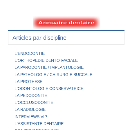
Articles par discipline
L'ENDODONTIE
L'ORTHOPEDIE DENTO-FACIALE
LA PARODONTIE / IMPLANTOLOGIE
LA PATHOLOGIE / CHIRURGIE BUCCALE
LA PROTHESE
L'ODONTOLOGIE CONSERVATRICE
LA PEDODONTIE
L'OCCLUSODONTIE
LA RADIOLOGIE
INTERVIEWS VIP
L'ASSISTANTE DENTAIRE