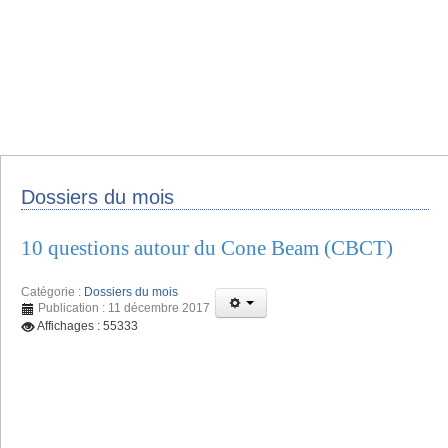
Dossiers du mois
10 questions autour du Cone Beam (CBCT)
Catégorie :
Dossiers du mois
Publication : 11 décembre 2017
Affichages : 55333