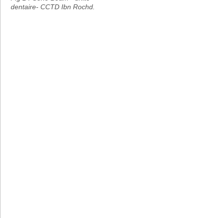
dentaire- CCTD Ibn Rochd.