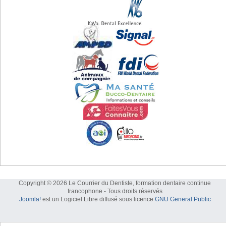
Copyright © 2026 Le Courrier du Dentiste, formation dentaire continue
francophone - Tous droits réservés
Joomla!
est un Logiciel Libre diffusé sous licence
GNU General Public