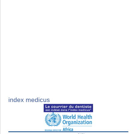
index medicus