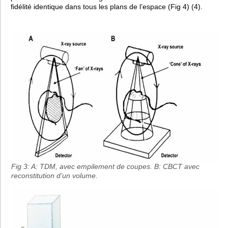
fidélité identique dans tous les plans de l’espace (Fig 4) (4).
Fig 3: A: TDM, avec empilement de coupes. B: CBCT avec
reconstitution d’un volume
.