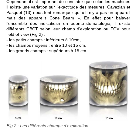
Cependant il est important de constater que selon les machines
il existe une variation sur l’exactitude des mesures. Cavezian et
Pasquet (13) nous font remarquer qu’ « Il n’y a pas un appareil
mais des appareils Cone Beam ». En effet pour balayer
l’ensemble des indicatiosn en odonto-stomatologie, il existe
différents CBCT selon leur champ d’exploration ou FOV pour
field of view (Fig 2) :
- les petits champs : inférieurs à 10cm,
- les champs moyens : entre 10 et 15 cm,
- les grands champs : supérieurs à 15 cm.
Fig 2 : Les différents champs d'exploration.