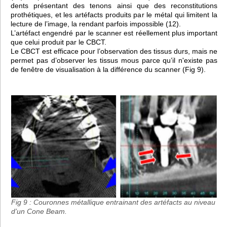
dents présentant des tenons ainsi que des reconstitutions
prothétiques, et les artéfacts produits par le métal qui limitent la
lecture de l’image, la rendant parfois impossible (12).
L’artéfact engendré par le scanner est réellement plus important
que celui produit par le CBCT.
Le CBCT est efficace pour l’observation des tissus durs, mais ne
permet pas d’observer les tissus mous parce qu’il n'existe pas
de fenêtre de visualisation à la différence du scanner (Fig 9).
Fig 9 : Couronnes métallique entrainant des artéfacts au niveau
d’un Cone Beam.