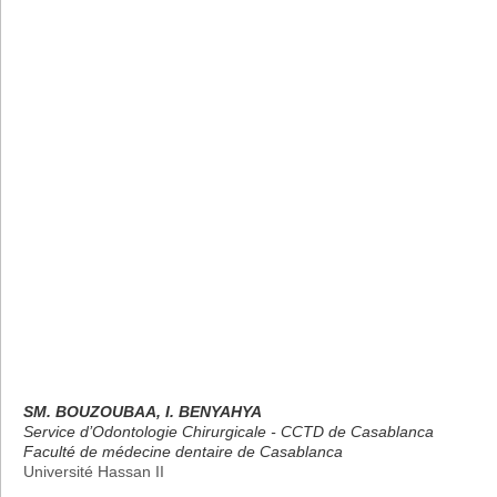
SM. BOUZOUBAA, I. BENYAHYA
Service d’Odontologie Chirurgicale - CCTD de Casablanca
Faculté de médecine dentaire de Casablanca
Université Hassan II