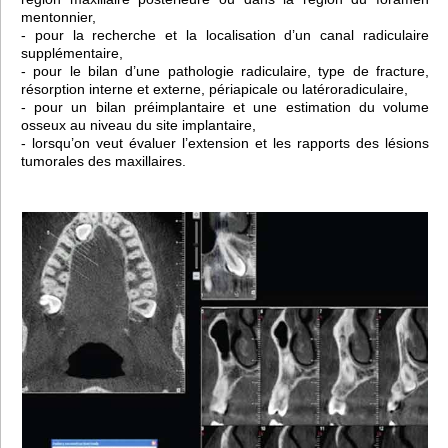
mentonnier,
- pour la recherche et la localisation d’un canal radiculaire
supplémentaire,
- pour le bilan d’une pathologie radiculaire, type de fracture,
résorption interne et externe, périapicale ou latéroradiculaire,
- pour un bilan préimplantaire et une estimation du volume
osseux au niveau du site implantaire,
- lorsqu’on veut évaluer l’extension et les rapports des lésions
tumorales des maxillaires.