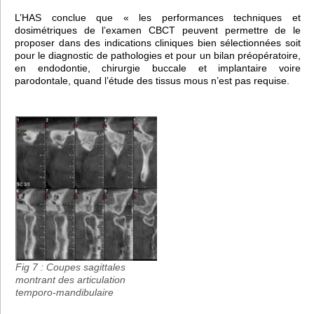
L’HAS conclue que « les performances techniques et
dosimétriques de l’examen CBCT peuvent permettre de le
proposer dans des indications cliniques bien sélectionnées soit
pour le diagnostic de pathologies et pour un bilan préopératoire,
en endodontie, chirurgie buccale et implantaire voire
parodontale, quand l’étude des tissus mous n’est pas requise.
Fig 7 : Coupes sagittales
montrant des articulation
temporo-mandibulaire