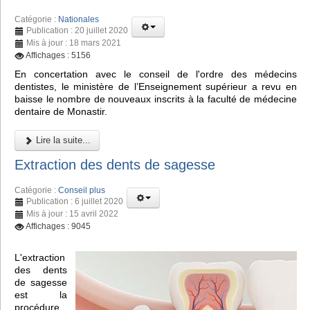
Catégorie :
Nationales
Publication : 20 juillet 2020
Mis à jour : 18 mars 2021
Affichages : 5156
En concertation avec le conseil de l'ordre des médecins
dentistes, le ministère de l’Enseignement supérieur a revu en
baisse le nombre de nouveaux inscrits à la faculté de médecine
dentaire de Monastir.
Lire la suite...
Extraction des dents de sagesse
Catégorie :
Conseil plus
Publication : 6 juillet 2020
Mis à jour : 15 avril 2022
Affichages : 9045
L'extraction
des dents
de sagesse
est la
procédure