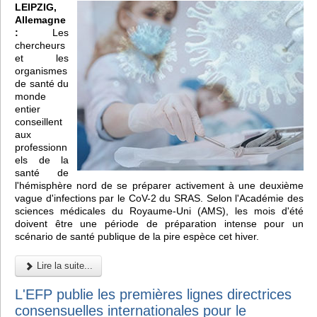
LEIPZIG,
Allemagne
:
Les
chercheurs
et les
organismes
de santé du
monde
entier
conseillent
aux
professionn
els de la
santé de
l'hémisphère nord de se préparer activement à une deuxième
vague d'infections par le CoV-2 du SRAS. Selon l'Académie des
sciences médicales du Royaume-Uni (AMS), les mois d'été
doivent être une période de préparation intense pour un
scénario de santé publique de la pire espèce cet hiver.
Lire la suite...
L'EFP publie les premières lignes directrices
consensuelles internationales pour le