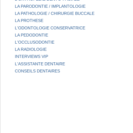
LA PARODONTIE / IMPLANTOLOGIE
LA PATHOLOGIE / CHIRURGIE BUCCALE
LA PROTHESE
L'ODONTOLOGIE CONSERVATRICE
LA PEDODONTIE
L'OCCLUSODONTIE
LA RADIOLOGIE
INTERVIEWS VIP
L'ASSISTANTE DENTAIRE
CONSEILS DENTAIRES