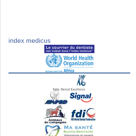
index medicus