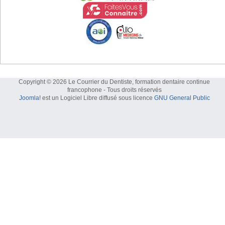
Copyright © 2026 Le Courrier du Dentiste, formation dentaire continue
francophone - Tous droits réservés
Joomla!
est un Logiciel Libre diffusé sous licence
GNU General Public