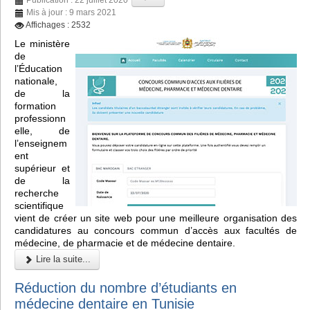
Mis à jour : 9 mars 2021
Affichages : 2532
Le ministère
de
l’Éducation
nationale,
de la
formation
professionn
elle, de
l’enseignem
ent
supérieur et
de la
recherche
scientifique
vient de créer un site web pour une meilleure organisation des
candidatures au concours commun d’accès aux facultés de
médecine, de pharmacie et de médecine dentaire.
Lire la suite...
Réduction du nombre d’étudiants en
médecine dentaire en Tunisie