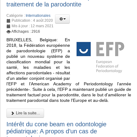
traitement de la parodontite
Catégorie :
Internationales
Publication : 4 août 2020
Mis à jour : 12 mars 2021
Affichages : 2916
BRUXELLES, Belgique: En
2018, la Fédération européenne
de parodontologie (EFP) a
publié un nouveau système de
classification mondial pour la
santé, les maladies et les
affections parodontales - résultat
d'un atelier conjoint organisé par
l'EFP et l'American Academy of Periodontology l'année
précédente-. Suite à cela, l'EFP a maintenant publié un guide de
traitement factuel pour la parodontite, dans le but d'améliorer le
traitement parodontal dans toute l'Europe et au-delà.
Lire la suite...
Intérêt du cone beam en odontologie
pédiatrique: A propos d’un cas de