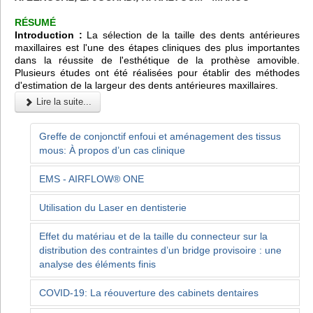
RÉSUMÉ
Introduction :
La sélection de la taille des dents antérieures
maxillaires est l'une des étapes cliniques des plus importantes
dans la réussite de l'esthétique de la prothèse amovible.
Plusieurs études ont été réalisées pour établir des méthodes
d'estimation de la largeur des dents antérieures maxillaires.
Lire la suite...
Greffe de conjonctif enfoui et aménagement des tissus
mous: À propos d’un cas clinique
EMS - AIRFLOW® ONE
Utilisation du Laser en dentisterie
Effet du matériau et de la taille du connecteur sur la
distribution des contraintes d’un bridge provisoire : une
analyse des éléments finis
COVID-19: La réouverture des cabinets dentaires