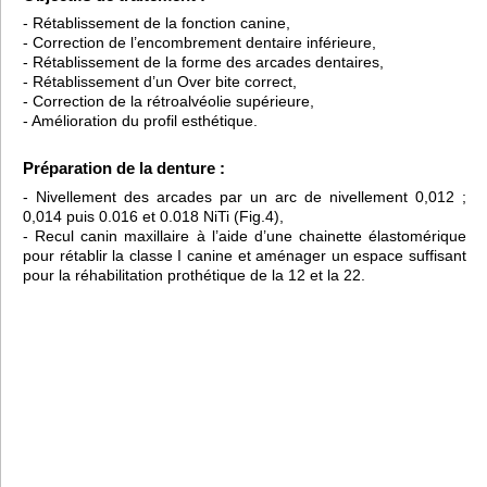
- Rétablissement de la fonction canine,
- Correction de l’encombrement dentaire inférieure,
- Rétablissement de la forme des arcades dentaires,
- Rétablissement d’un Over bite correct,
- Correction de la rétroalvéolie supérieure,
- Amélioration du profil esthétique.
Préparation de la denture :
- Nivellement des arcades par un arc de nivellement 0,012 ;
0,014 puis 0.016 et 0.018 NiTi (Fig.4),
- Recul canin maxillaire à l’aide d’une chainette élastomérique
pour rétablir la classe I canine et aménager un espace suffisant
pour la réhabilitation prothétique de la 12 et la 22.