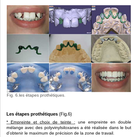
Fig. 6.les étapes prothétiques.
Les étapes prothétiques
(Fig.6)
* Empreinte et choix de teinte :
une empreinte en double
mélange avec des polyvinylsiloxanes a été réalisée dans le but
d’obtenir le maximum de précision de la zone de travail.