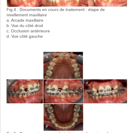
Fig.4 : Documents en cours de traitement : étape de
nivellement maxillaire
a. Arcade maxillaire
b. Vue du côté droit
c. Occlusion antérieure
d. Vue côté gauche