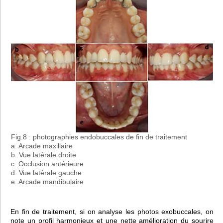
Fig.8 : photographies endobuccales de fin de traitement
a. Arcade maxillaire
b. Vue latérale droite
c. Occlusion antérieure
d. Vue latérale gauche
e. Arcade mandibulaire
En fin de traitement, si on analyse les photos exobuccales, on
note un profil harmonieux et une nette amélioration du sourire