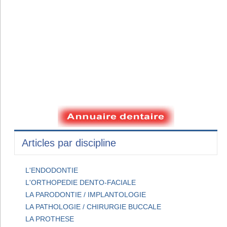
Articles par discipline
L'ENDODONTIE
L'ORTHOPEDIE DENTO-FACIALE
LA PARODONTIE / IMPLANTOLOGIE
LA PATHOLOGIE / CHIRURGIE BUCCALE
LA PROTHESE