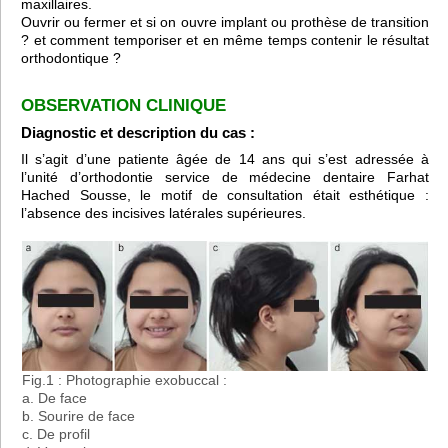
maxillaires.
Ouvrir ou fermer et si on ouvre implant ou prothèse de transition
? et comment temporiser et en même temps contenir le résultat
orthodontique ?
OBSERVATION CLINIQUE
Diagnostic et description du cas :
Il s’agit d’une patiente âgée de 14 ans qui s’est adressée à
l’unité d’orthodontie service de médecine dentaire Farhat
Hached Sousse, le motif de consultation était esthétique :
l’absence des incisives latérales supérieures.
Fig.1 : Photographie exobuccal :
a. De face
b. Sourire de face
c. De profil