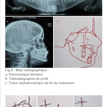
Fig.9 : Bilan radiographique
a. Panoramique dentaire
b. Téléradiographie de profil
c. Tracé céphalométrique de fin de traitement