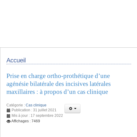
Accueil
Prise en charge ortho-prothétique d’une
agénésie bilatérale des incisives latérales
maxillaires : à propos d’un cas clinique
Catégorie :
Cas clinique
Publication : 31 juillet 2021
Mis à jour : 17 septembre 2022
Affichages : 7469