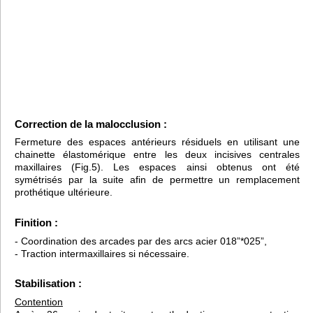
Correction de la malocclusion :
Fermeture des espaces antérieurs résiduels en utilisant une
chainette élastomérique entre les deux incisives centrales
maxillaires (Fig.5). Les espaces ainsi obtenus ont été
symétrisés par la suite afin de permettre un remplacement
prothétique ultérieure.
Finition :
- Coordination des arcades par des arcs acier 018”*025”,
- Traction intermaxillaires si nécessaire.
Stabilisation :
Contention