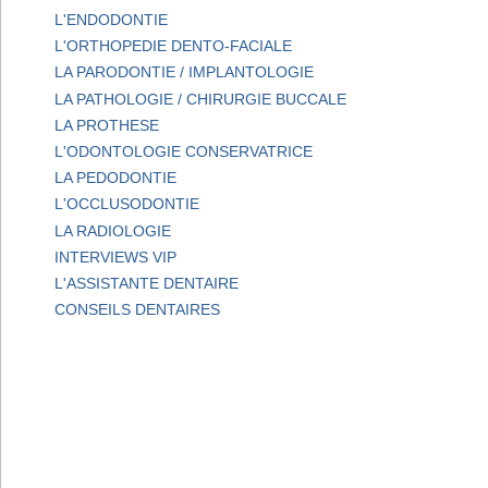
L'ENDODONTIE
L'ORTHOPEDIE DENTO-FACIALE
LA PARODONTIE / IMPLANTOLOGIE
LA PATHOLOGIE / CHIRURGIE BUCCALE
LA PROTHESE
L'ODONTOLOGIE CONSERVATRICE
LA PEDODONTIE
L'OCCLUSODONTIE
LA RADIOLOGIE
INTERVIEWS VIP
L'ASSISTANTE DENTAIRE
CONSEILS DENTAIRES