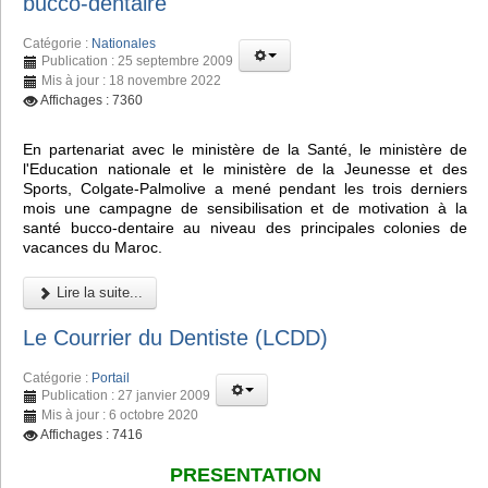
bucco-dentaire
Catégorie :
Nationales
Publication : 25 septembre 2009
Mis à jour : 18 novembre 2022
Affichages : 7360
En partenariat avec le ministère de la Santé, le ministère de
l'Education nationale et le ministère de la Jeunesse et des
Sports, Colgate-Palmolive a mené pendant les trois derniers
mois une campagne de sensibilisation et de motivation à la
santé bucco-dentaire au niveau des principales colonies de
vacances du Maroc.
Lire la suite...
Le Courrier du Dentiste (LCDD)
Catégorie :
Portail
Publication : 27 janvier 2009
Mis à jour : 6 octobre 2020
Affichages : 7416
PRESENTATION