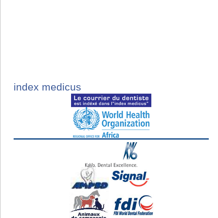
index medicus