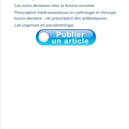
Les soins dentaires chez la femme enceinte
Prescription médicamenteuse en pathologie et chirurgie
bucco-dentaire : «la prescription des antibiotiques»
Les urgences en parodontologie