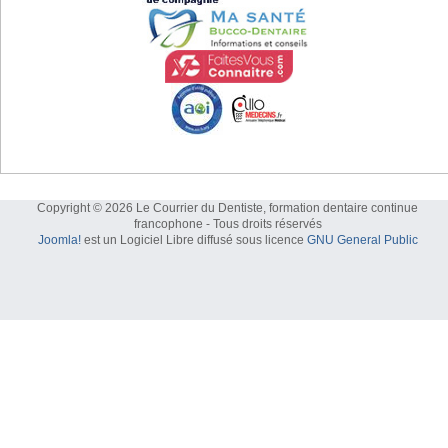
Copyright © 2026 Le Courrier du Dentiste, formation dentaire continue
francophone - Tous droits réservés
Joomla!
est un Logiciel Libre diffusé sous licence
GNU General Public