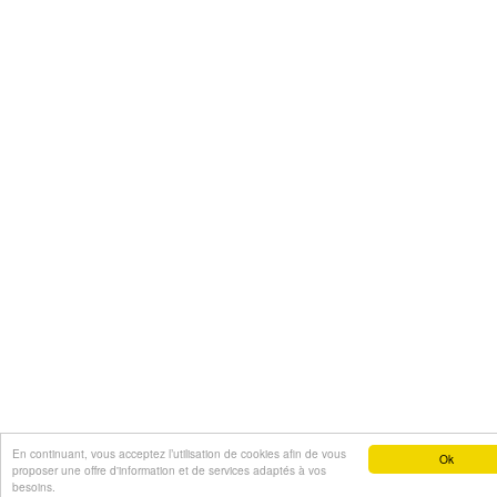
En continuant, vous acceptez l’utilisation de cookies afin de vous
Ok
proposer une offre d'information et de services adaptés à vos
besoins.