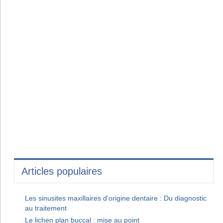
Articles populaires
Les sinusites maxillaires d'origine dentaire : Du diagnostic
au traitement
Le lichen plan buccal : mise au point