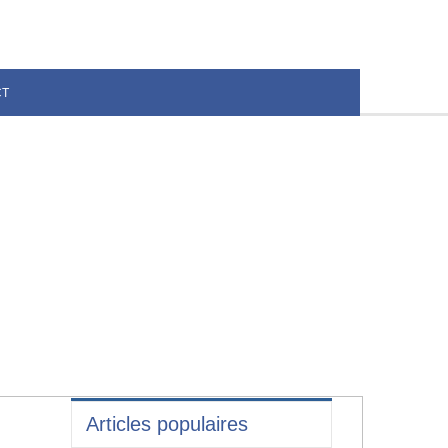
CT
Articles populaires