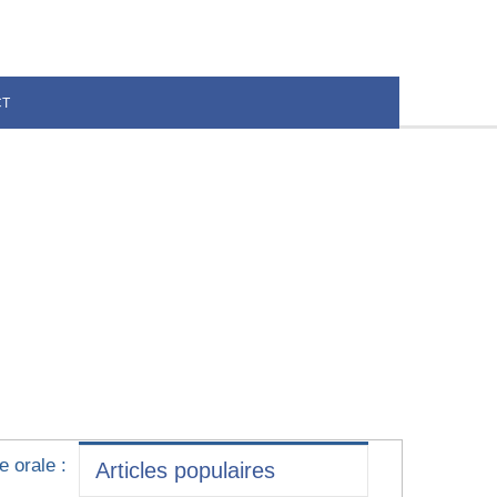
CT
e orale :
Articles populaires