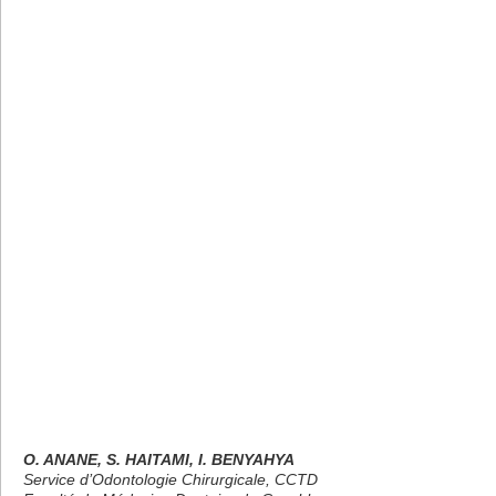
O. ANANE, S. HAITAMI, I. BENYAHYA
Service d’Odontologie Chirurgicale, CCTD