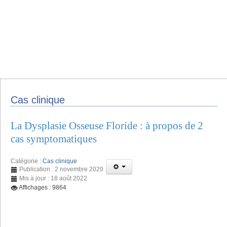
Cas clinique
La Dysplasie Osseuse Floride : à propos de 2
cas symptomatiques
Catégorie :
Cas clinique
Publication : 2 novembre 2020
Mis à jour : 18 août 2022
Affichages : 9864