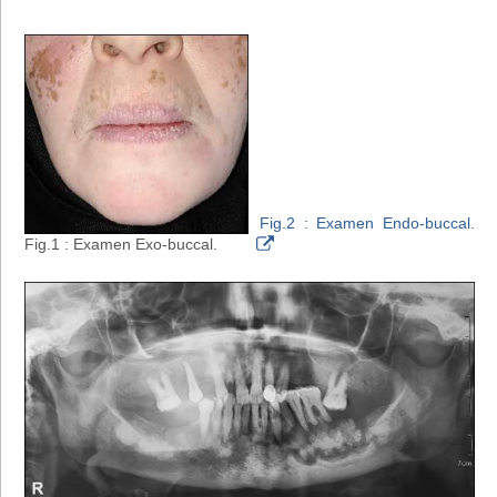
Fig.2 : Examen Endo-buccal.
Fig.1 : Examen Exo-buccal.