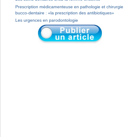
Prescription médicamenteuse en pathologie et chirurgie
bucco-dentaire : «la prescription des antibiotiques»
Les urgences en parodontologie