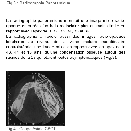
Fig.3 : Radiographie Panoramique.
La radiographie panoramique montrait une image mixte radio-
opaque entourée d’un halo radioclaire plus au moins limité en
rapport avec l’apex de la 32, 33, 34, 35 et 36.
La radiographie a révélé aussi des images radio-opaques
lobulaires au niveau de la zone molaire mandibulaire
controlatérale, une image mixte en rapport avec les apex de la
43, 44 et 45 ainsi qu’une condensation osseuse autour des
racines de la 17 qui étaient toutes asymptomatiques (Fig.3).
Fig.4 : Coupe Axiale CBCT.