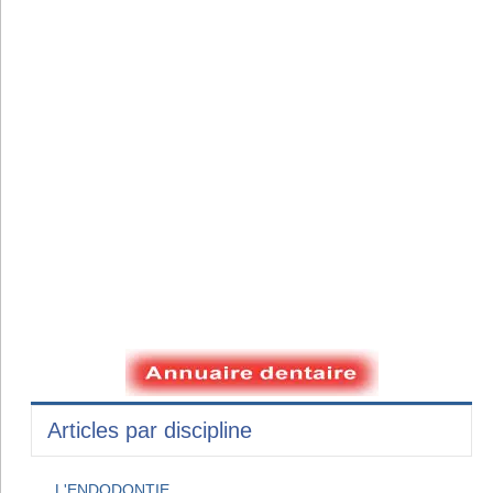
Articles par discipline
L'ENDODONTIE