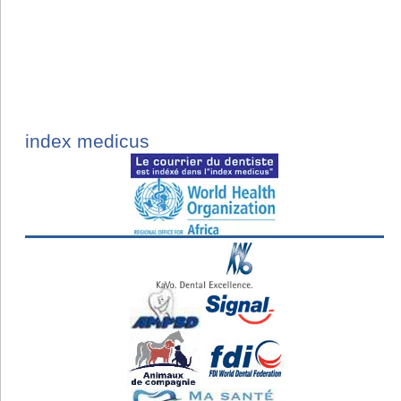
index medicus