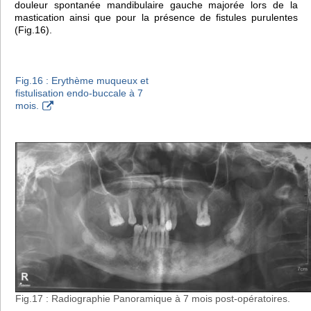
douleur spontanée mandibulaire gauche majorée lors de la
mastication ainsi que pour la présence de fistules purulentes
(Fig.16).
Fig.16 : Erythème muqueux et
fistulisation endo-buccale à 7
mois.
Fig.17 : Radiographie Panoramique à 7 mois post-opératoires.