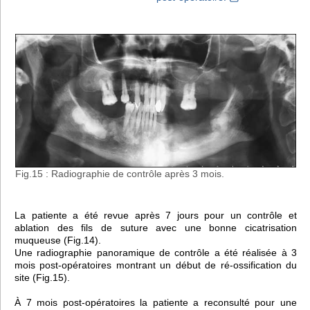
Fig.15 : Radiographie de contrôle après 3 mois.
La patiente a été revue après 7 jours pour un contrôle et
ablation des fils de suture avec une bonne cicatrisation
muqueuse (Fig.14).
Une radiographie panoramique de contrôle a été réalisée à 3
mois post-opératoires montrant un début de ré-ossification du
site (Fig.15).
À 7 mois post-opératoires la patiente a reconsulté pour une