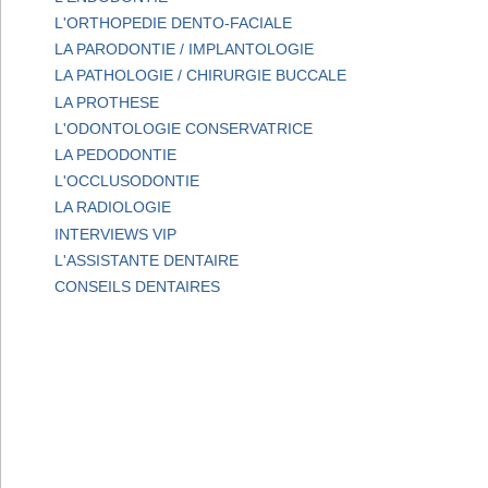
L'ORTHOPEDIE DENTO-FACIALE
LA PARODONTIE / IMPLANTOLOGIE
LA PATHOLOGIE / CHIRURGIE BUCCALE
LA PROTHESE
L'ODONTOLOGIE CONSERVATRICE
LA PEDODONTIE
L'OCCLUSODONTIE
LA RADIOLOGIE
INTERVIEWS VIP
L'ASSISTANTE DENTAIRE
CONSEILS DENTAIRES