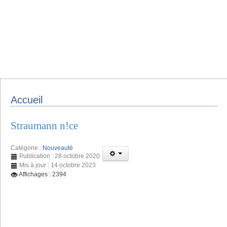
Accueil
Straumann n!ce
Catégorie :
Nouveauté
Publication : 28 octobre 2020
Mis à jour : 14 octobre 2023
Affichages : 2394