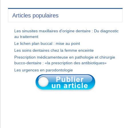
Articles populaires
Les sinusites maxillaires d'origine dentaire : Du diagnostic
au traitement
Le lichen plan buccal : mise au point
Les soins dentaires chez la femme enceinte
Prescription médicamenteuse en pathologie et chirurgie
bucco-dentaire : «la prescription des antibiotiques»
Les urgences en parodontologie