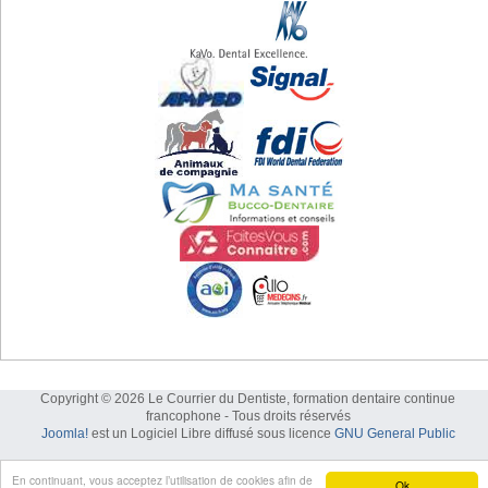
Copyright © 2026 Le Courrier du Dentiste, formation dentaire continue
francophone - Tous droits réservés
Joomla!
est un Logiciel Libre diffusé sous licence
GNU General Public
En continuant, vous acceptez l’utilisation de cookies afin de
Ok