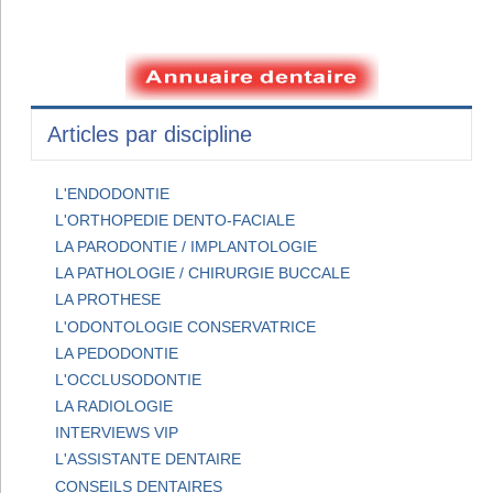
Articles par discipline
L'ENDODONTIE
L'ORTHOPEDIE DENTO-FACIALE
LA PARODONTIE / IMPLANTOLOGIE
LA PATHOLOGIE / CHIRURGIE BUCCALE
LA PROTHESE
L'ODONTOLOGIE CONSERVATRICE
LA PEDODONTIE
L'OCCLUSODONTIE
LA RADIOLOGIE
INTERVIEWS VIP
L'ASSISTANTE DENTAIRE
CONSEILS DENTAIRES