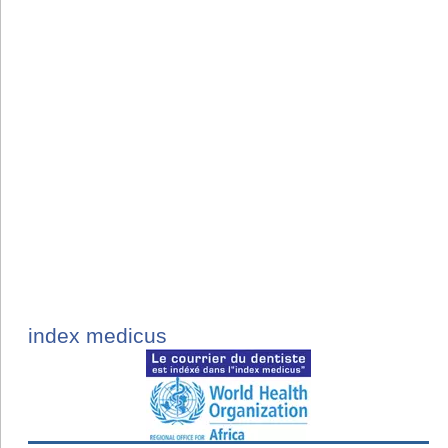
index medicus