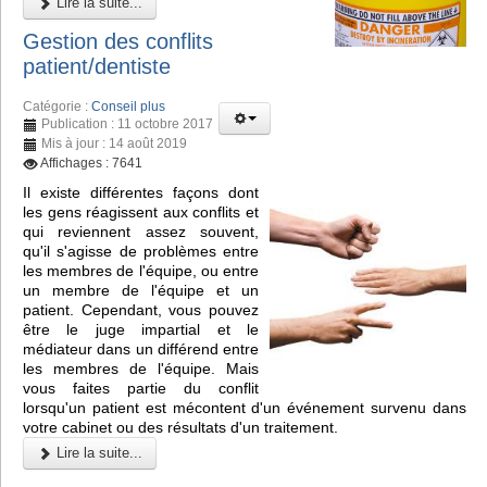
Lire la suite...
Gestion des conflits
patient/dentiste
Catégorie :
Conseil plus
Publication : 11 octobre 2017
Mis à jour : 14 août 2019
Affichages : 7641
Il existe différentes façons dont
les gens réagissent aux conflits et
qui reviennent assez souvent,
qu'il s'agisse de problèmes entre
les membres de l'équipe, ou entre
un membre de l'équipe et un
patient. Cependant, vous pouvez
être le juge impartial et le
médiateur dans un différend entre
les membres de l'équipe. Mais
vous faites partie du conflit
lorsqu'un patient est mécontent d'un événement survenu dans
votre cabinet ou des résultats d'un traitement.
Lire la suite...