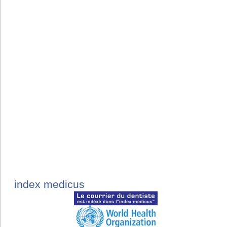
index medicus