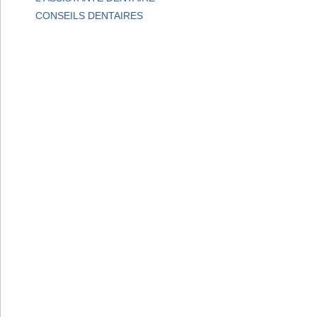
CONSEILS DENTAIRES