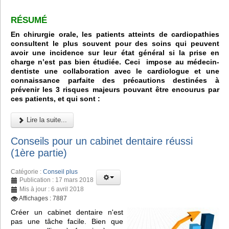
RÉSUMÉ
En chirurgie orale, les patients atteints de cardiopathies
consultent le plus souvent pour des soins qui peuvent
avoir une incidence sur leur état général si la prise en
charge n’est pas bien étudiée. Ceci impose au médecin-
dentiste une collaboration avec le cardiologue et une
connaissance parfaite des précautions destinées à
prévenir les 3 risques majeurs pouvant être encourus par
ces patients, et qui sont :
Lire la suite...
Conseils pour un cabinet dentaire réussi
(1ère partie)
Catégorie :
Conseil plus
Publication : 17 mars 2018
Mis à jour : 6 avril 2018
Affichages : 7887
Créer un cabinet dentaire n'est
pas une tâche facile. Bien que