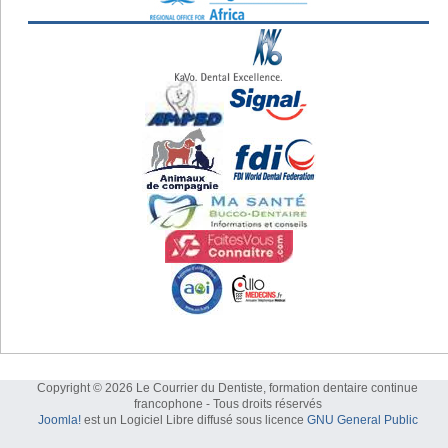
Copyright © 2026 Le Courrier du Dentiste, formation dentaire continue
francophone - Tous droits réservés
Joomla!
est un Logiciel Libre diffusé sous licence
GNU General Public