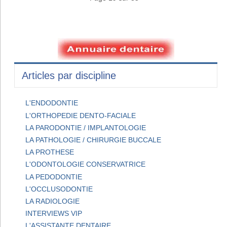
Articles par discipline
L'ENDODONTIE
L'ORTHOPEDIE DENTO-FACIALE
LA PARODONTIE / IMPLANTOLOGIE
LA PATHOLOGIE / CHIRURGIE BUCCALE
LA PROTHESE
L'ODONTOLOGIE CONSERVATRICE
LA PEDODONTIE
L'OCCLUSODONTIE
LA RADIOLOGIE
INTERVIEWS VIP
L'ASSISTANTE DENTAIRE