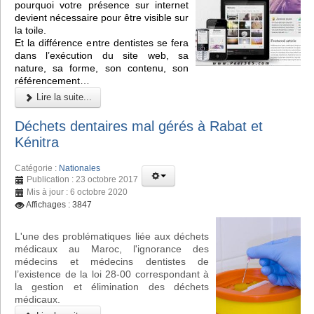
pourquoi votre présence sur internet
devient nécessaire pour être visible sur
la toile.
Et la différence entre dentistes se fera
dans l’exécution du site web, sa
nature, sa forme, son contenu, son
référencement…
Lire la suite...
Déchets dentaires mal gérés à Rabat et
Kénitra
Catégorie :
Nationales
Publication : 23 octobre 2017
Mis à jour : 6 octobre 2020
Affichages : 3847
L'une des problématiques liée aux déchets
médicaux au Maroc, l'ignorance des
médecins et médecins dentistes de
l’existence de la loi 28-00 correspondant à
la gestion et élimination des déchets
médicaux.