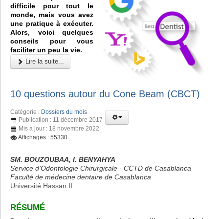
difficile pour tout le
monde, mais vous avez
une pratique à exécuter.
Alors, voici quelques
conseils pour vous
faciliter un peu la vie.
Lire la suite...
10 questions autour du Cone Beam (CBCT)
Catégorie :
Dossiers du mois
Publication : 11 décembre 2017
Mis à jour : 18 novembre 2022
Affichages : 55330
SM. BOUZOUBAA, I. BENYAHYA
Service d’Odontologie Chirurgicale - CCTD de Casablanca
Faculté de médecine dentaire de Casablanca
Université Hassan II
RÉSUMÉ