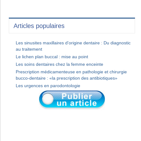
Articles populaires
Les sinusites maxillaires d'origine dentaire : Du diagnostic
au traitement
Le lichen plan buccal : mise au point
Les soins dentaires chez la femme enceinte
Prescription médicamenteuse en pathologie et chirurgie
bucco-dentaire : «la prescription des antibiotiques»
Les urgences en parodontologie