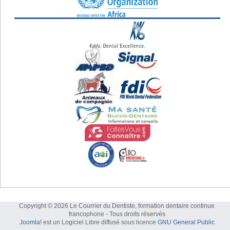
Copyright © 2026 Le Courrier du Dentiste, formation dentaire continue
francophone - Tous droits réservés
Joomla!
est un Logiciel Libre diffusé sous licence
GNU General Public