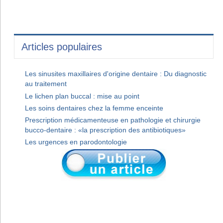
Articles populaires
Les sinusites maxillaires d'origine dentaire : Du diagnostic
au traitement
Le lichen plan buccal : mise au point
Les soins dentaires chez la femme enceinte
Prescription médicamenteuse en pathologie et chirurgie
bucco-dentaire : «la prescription des antibiotiques»
Les urgences en parodontologie