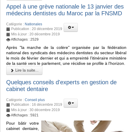
Appel à une grève nationale le 13 janvier des
médecins dentistes du Maroc par la FNSMD
Catégorie :
Nationales
Publication : 20 décembre 2019
Mis à jour : 20 décembre 2019
Affichages : 2529
Après "la marche de la colère" organisée par la fédération
national des syndicats des médecins dentistes du secteur libéral
le mois de février dernier et qui a empreinté l'itinéraire ministère
de la santé vers le parlement, une récidive se profile à l'horizon.
Lire la suite...
Quelques conseils d'experts en gestion de
cabinet dentaire
Catégorie :
Conseil plus
Publication : 16 décembre 2019
Mis à jour : 30 décembre 2019
Affichages : 5921
Pour bâtir votre
cabinet dentaire,