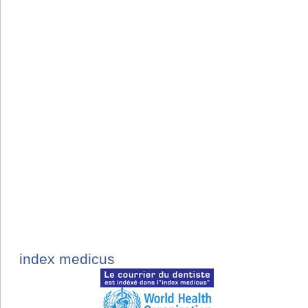
index medicus