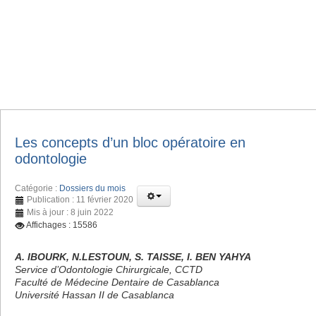
Les concepts d’un bloc opératoire en
odontologie
Catégorie :
Dossiers du mois
Publication : 11 février 2020
Mis à jour : 8 juin 2022
Affichages : 15586
A. IBOURK, N.LESTOUN, S. TAISSE, I. BEN YAHYA
Service d’Odontologie Chirurgicale, CCTD
Faculté de Médecine Dentaire de Casablanca
Université Hassan II de Casablanca