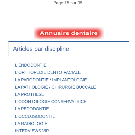
Page 15 sur 35
Articles par discipline
L'ENDODONTIE
L'ORTHOPEDIE DENTO-FACIALE
LA PARODONTIE / IMPLANTOLOGIE
LA PATHOLOGIE / CHIRURGIE BUCCALE
LA PROTHESE
L'ODONTOLOGIE CONSERVATRICE
LA PEDODONTIE
L'OCCLUSODONTIE
LA RADIOLOGIE
INTERVIEWS VIP