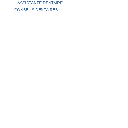
L'ASSISTANTE DENTAIRE
CONSEILS DENTAIRES