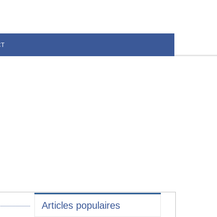
CT
Articles populaires