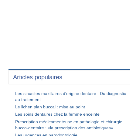
Articles populaires
Les sinusites maxillaires d'origine dentaire : Du diagnostic
au traitement
Le lichen plan buccal : mise au point
Les soins dentaires chez la femme enceinte
Prescription médicamenteuse en pathologie et chirurgie
bucco-dentaire : «la prescription des antibiotiques»
Les urgences en parodontologie