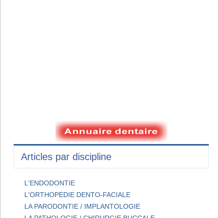
Articles par discipline
L'ENDODONTIE
L'ORTHOPEDIE DENTO-FACIALE
LA PARODONTIE / IMPLANTOLOGIE