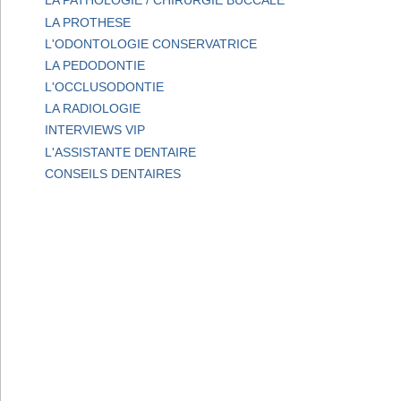
LA PATHOLOGIE / CHIRURGIE BUCCALE
LA PROTHESE
L'ODONTOLOGIE CONSERVATRICE
LA PEDODONTIE
L'OCCLUSODONTIE
LA RADIOLOGIE
INTERVIEWS VIP
L'ASSISTANTE DENTAIRE
CONSEILS DENTAIRES