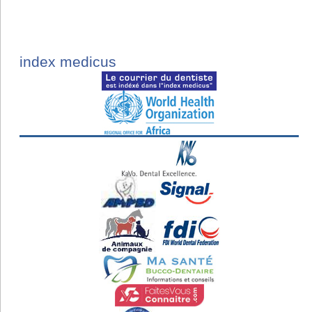
index medicus