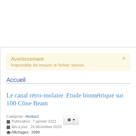
×
Avertissement
Impossible de trouver le fichier source
Accueil
Le canal rétro-molaire. Etude biométrique sur
100 Cône Beam
Catégorie :
Abstract
Publication : 7 janvier 2021
Mis à jour : 24 décembre 2020
Affichages : 2099