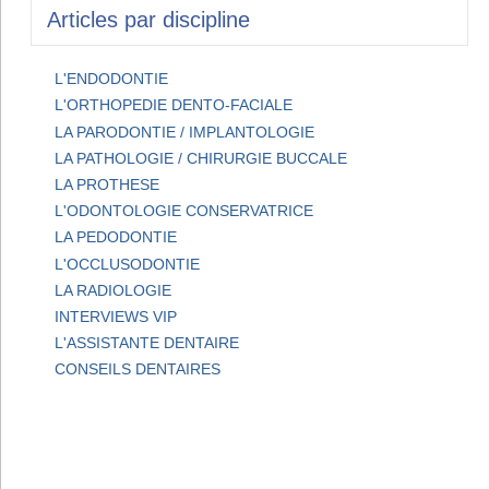
Articles par discipline
L'ENDODONTIE
L'ORTHOPEDIE DENTO-FACIALE
LA PARODONTIE / IMPLANTOLOGIE
LA PATHOLOGIE / CHIRURGIE BUCCALE
LA PROTHESE
L'ODONTOLOGIE CONSERVATRICE
LA PEDODONTIE
L'OCCLUSODONTIE
LA RADIOLOGIE
INTERVIEWS VIP
L'ASSISTANTE DENTAIRE
CONSEILS DENTAIRES