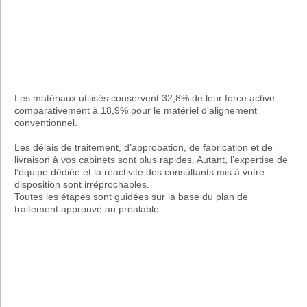
Les matériaux utilisés conservent 32,8% de leur force active
comparativement à 18,9% pour le matériel d'alignement
conventionnel.
Les délais de traitement, d’approbation, de fabrication et de
livraison à vos cabinets sont plus rapides. Autant, l’expertise de
l’équipe dédiée et la réactivité des consultants mis à votre
disposition sont irréprochables.
Toutes les étapes sont guidées sur la base du plan de
traitement approuvé au préalable.