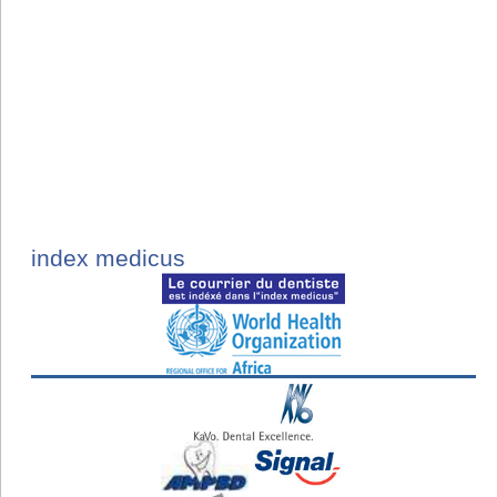
index medicus