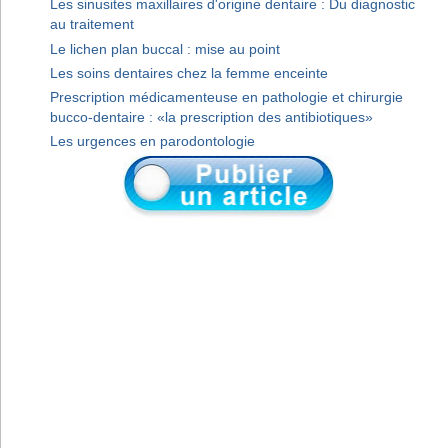
Les sinusites maxillaires d'origine dentaire : Du diagnostic
au traitement
Le lichen plan buccal : mise au point
Les soins dentaires chez la femme enceinte
Prescription médicamenteuse en pathologie et chirurgie
bucco-dentaire : «la prescription des antibiotiques»
Les urgences en parodontologie