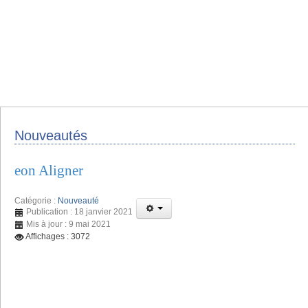
Nouveautés
eon Aligner
Catégorie :
Nouveauté
Publication : 18 janvier 2021
Mis à jour : 9 mai 2021
Affichages : 3072