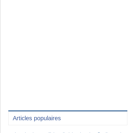
Articles populaires