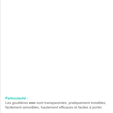
Particularité :
Les gouttières
eon
sont transparentes, pratiquement invisibles,
facilement amovibles, hautement efficaces et faciles à porter.