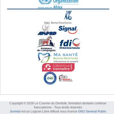
Copyright © 2026 Le Courrier du Dentiste, formation dentaire continue
francophone - Tous droits réservés
Joomla!
est un Logiciel Libre diffusé sous licence
GNU General Public