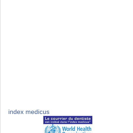
index medicus