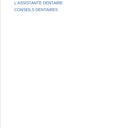
L'ASSISTANTE DENTAIRE
CONSEILS DENTAIRES