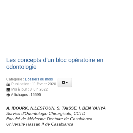
Les concepts d’un bloc opératoire en
odontologie
Catégorie :
Dossiers du mois
Publication : 11 février 2020
Mis à jour : 8 juin 2022
Affichages : 15595
A. IBOURK, N.LESTOUN, S. TAISSE, I. BEN YAHYA
Service d’Odontologie Chirurgicale, CCTD
Faculté de Médecine Dentaire de Casablanca
Université Hassan II de Casablanca