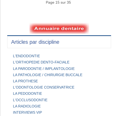
Page 15 sur 35
Articles par discipline
L'ENDODONTIE
L'ORTHOPEDIE DENTO-FACIALE
LA PARODONTIE / IMPLANTOLOGIE
LA PATHOLOGIE / CHIRURGIE BUCCALE
LA PROTHESE
L'ODONTOLOGIE CONSERVATRICE
LA PEDODONTIE
L'OCCLUSODONTIE
LA RADIOLOGIE
INTERVIEWS VIP