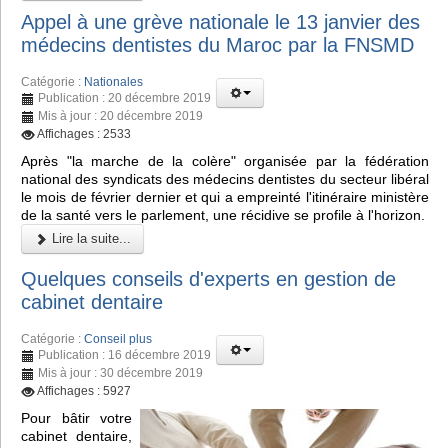
Appel à une grève nationale le 13 janvier des
médecins dentistes du Maroc par la FNSMD
Catégorie :
Nationales
Publication : 20 décembre 2019
Mis à jour : 20 décembre 2019
Affichages : 2533
Après "la marche de la colère" organisée par la fédération
national des syndicats des médecins dentistes du secteur libéral
le mois de février dernier et qui a empreinté l'itinéraire ministère
de la santé vers le parlement, une récidive se profile à l'horizon.
Lire la suite...
Quelques conseils d'experts en gestion de
cabinet dentaire
Catégorie :
Conseil plus
Publication : 16 décembre 2019
Mis à jour : 30 décembre 2019
Affichages : 5927
Pour bâtir votre
cabinet dentaire,