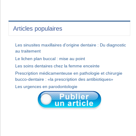
Articles populaires
Les sinusites maxillaires d'origine dentaire : Du diagnostic
au traitement
Le lichen plan buccal : mise au point
Les soins dentaires chez la femme enceinte
Prescription médicamenteuse en pathologie et chirurgie
bucco-dentaire : «la prescription des antibiotiques»
Les urgences en parodontologie