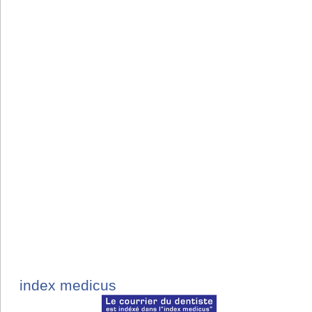
index medicus