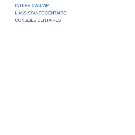
INTERVIEWS VIP
L'ASSISTANTE DENTAIRE
CONSEILS DENTAIRES