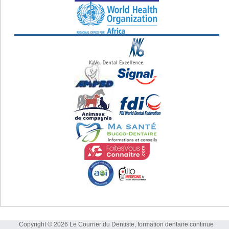
Copyright © 2026 Le Courrier du Dentiste, formation dentaire continue