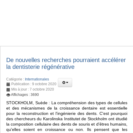
De nouvelles recherches pourraient accélérer
la dentisterie régénérative
Catégorie :
Internationales
Publication : 9 octobre 2020
Mis à jour : 7 octobre 2020
Affichages : 3690
STOCKHOLM, Suède : La compréhension des types de cellules
et des mécanismes de la croissance dentaire est essentielle
pour la reconstruction et l'ingénierie des dents. C'est pourquoi
des chercheurs du Karolinska Institutet de Stockholm ont étudié
la composition cellulaire des dents de souris et d'êtres humains,
qu'elles soient en croissance ou non. Ils pensent que les