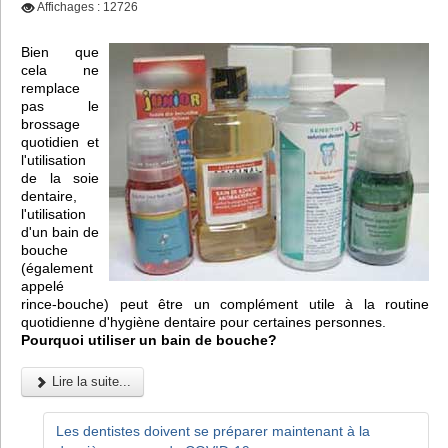
Affichages : 12726
Bien que
cela ne
remplace
pas le
brossage
quotidien et
l'utilisation
de la soie
dentaire,
l'utilisation
d'un bain de
bouche
(également
appelé
rince-bouche) peut être un complément utile à la routine
quotidienne d'hygiène dentaire pour certaines personnes.
Pourquoi utiliser un bain de bouche?
Lire la suite...
Les dentistes doivent se préparer maintenant à la