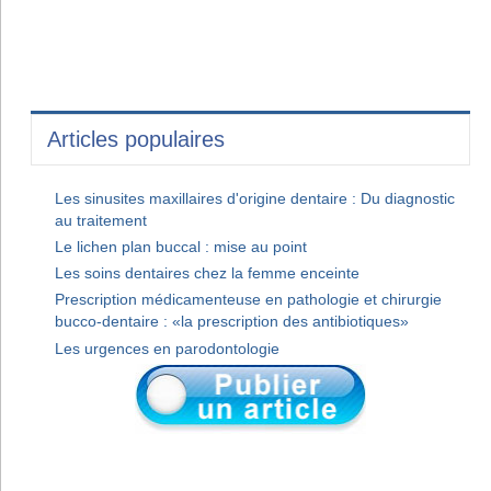
Articles populaires
Les sinusites maxillaires d'origine dentaire : Du diagnostic
au traitement
Le lichen plan buccal : mise au point
Les soins dentaires chez la femme enceinte
Prescription médicamenteuse en pathologie et chirurgie
bucco-dentaire : «la prescription des antibiotiques»
Les urgences en parodontologie