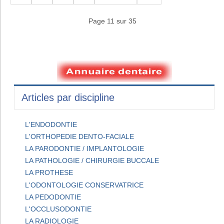
Page 11 sur 35
Articles par discipline
L'ENDODONTIE
L'ORTHOPEDIE DENTO-FACIALE
LA PARODONTIE / IMPLANTOLOGIE
LA PATHOLOGIE / CHIRURGIE BUCCALE
LA PROTHESE
L'ODONTOLOGIE CONSERVATRICE
LA PEDODONTIE
L'OCCLUSODONTIE
LA RADIOLOGIE