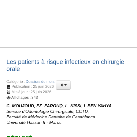
Les patients à risque infectieux en chirurgie
orale
Catégorie :
Dossiers du mois
Publication : 25 juin 2026
Mis à jour : 25 juin 2026
Affichages : 343
C. MOUJOUD, FZ. FAROUQ, L. KISSI, I. BEN YAHYA.
Service d’Odontologie Chirurgicale, CCTD,
Faculté de Médecine Dentaire de Casablanca
Université Hassan II - Maroc