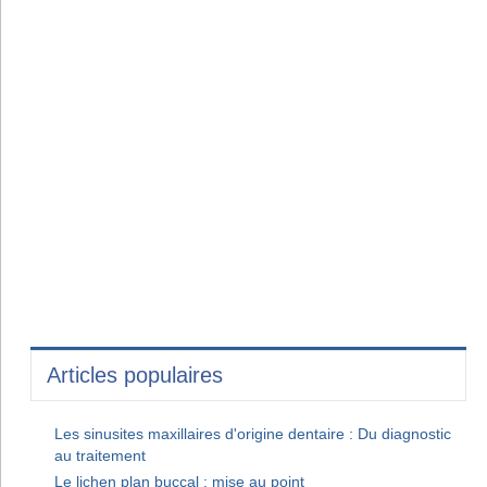
Articles populaires
Les sinusites maxillaires d'origine dentaire : Du diagnostic
au traitement
Le lichen plan buccal : mise au point