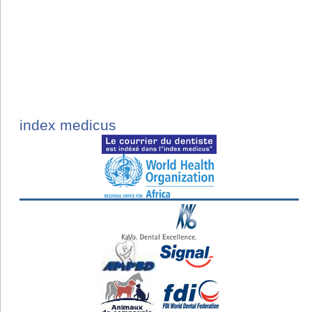
index medicus