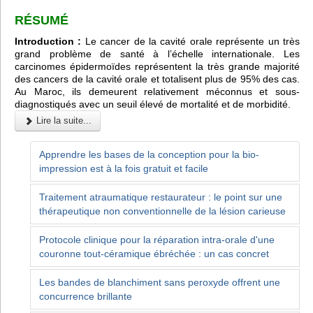
RÉSUMÉ
Introduction :
Le cancer de la cavité orale représente un très
grand problème de santé à l’échelle internationale. Les
carcinomes épidermoïdes représentent la très grande majorité
des cancers de la cavité orale et totalisent plus de 95% des cas.
Au Maroc, ils demeurent relativement méconnus et sous-
diagnostiqués avec un seuil élevé de mortalité et de morbidité.
Lire la suite...
Apprendre les bases de la conception pour la bio-
impression est à la fois gratuit et facile
Traitement atraumatique restaurateur : le point sur une
thérapeutique non conventionnelle de la lésion carieuse
Protocole clinique pour la réparation intra-orale d'une
couronne tout-céramique ébréchée : un cas concret
Les bandes de blanchiment sans peroxyde offrent une
concurrence brillante