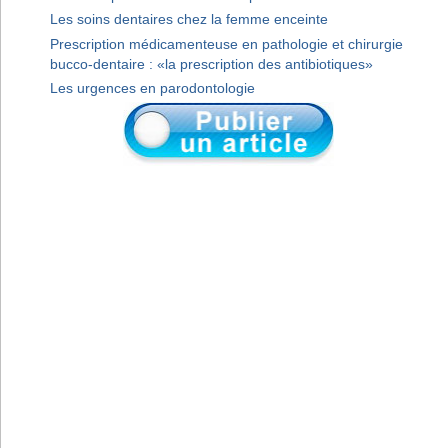
Les soins dentaires chez la femme enceinte
Prescription médicamenteuse en pathologie et chirurgie
bucco-dentaire : «la prescription des antibiotiques»
Les urgences en parodontologie