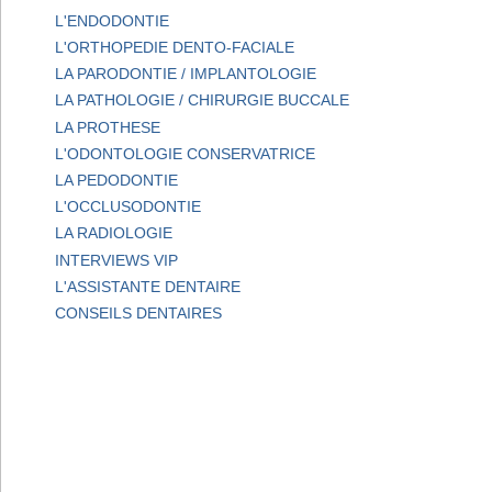
L'ENDODONTIE
L'ORTHOPEDIE DENTO-FACIALE
LA PARODONTIE / IMPLANTOLOGIE
LA PATHOLOGIE / CHIRURGIE BUCCALE
LA PROTHESE
L'ODONTOLOGIE CONSERVATRICE
LA PEDODONTIE
L'OCCLUSODONTIE
LA RADIOLOGIE
INTERVIEWS VIP
L'ASSISTANTE DENTAIRE
CONSEILS DENTAIRES