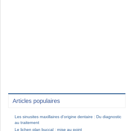
Articles populaires
Les sinusites maxillaires d'origine dentaire : Du diagnostic
au traitement
Le lichen plan buccal : mise au point