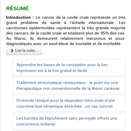
RÉSUMÉ
Introduction :
Le cancer de la cavité orale représente un très
grand problème de santé à l’échelle internationale. Les
carcinomes épidermoïdes représentent la très grande majorité
des cancers de la cavité orale et totalisent plus de 95% des cas.
Au Maroc, ils demeurent relativement méconnus et sous-
diagnostiqués avec un seuil élevé de mortalité et de morbidité.
Lire la suite...
Apprendre les bases de la conception pour la bio-
impression est à la fois gratuit et facile
Traitement atraumatique restaurateur : le point sur une
thérapeutique non conventionnelle de la lésion carieuse
Protocole clinique pour la réparation intra-orale d'une
couronne tout-céramique ébréchée : un cas concret
Les bandes de blanchiment sans peroxyde offrent une
concurrence brillante