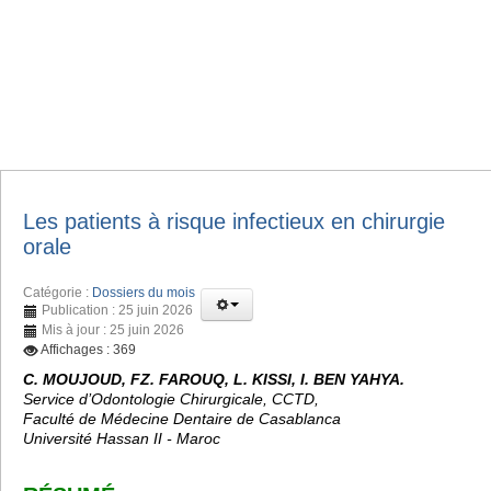
Les patients à risque infectieux en chirurgie
orale
Catégorie :
Dossiers du mois
Publication : 25 juin 2026
Mis à jour : 25 juin 2026
Affichages : 369
C. MOUJOUD, FZ. FAROUQ, L. KISSI, I. BEN YAHYA.
Service d’Odontologie Chirurgicale, CCTD,
Faculté de Médecine Dentaire de Casablanca
Université Hassan II - Maroc