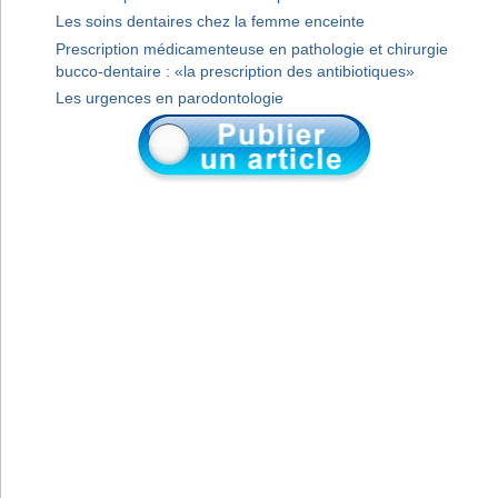
Les soins dentaires chez la femme enceinte
Prescription médicamenteuse en pathologie et chirurgie
bucco-dentaire : «la prescription des antibiotiques»
Les urgences en parodontologie