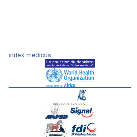
index medicus