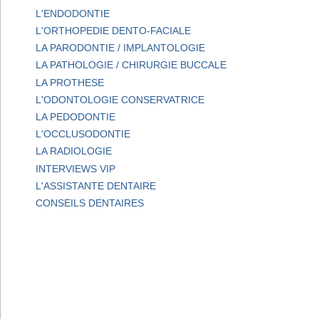
L'ENDODONTIE
L'ORTHOPEDIE DENTO-FACIALE
LA PARODONTIE / IMPLANTOLOGIE
LA PATHOLOGIE / CHIRURGIE BUCCALE
LA PROTHESE
L'ODONTOLOGIE CONSERVATRICE
LA PEDODONTIE
L'OCCLUSODONTIE
LA RADIOLOGIE
INTERVIEWS VIP
L'ASSISTANTE DENTAIRE
CONSEILS DENTAIRES