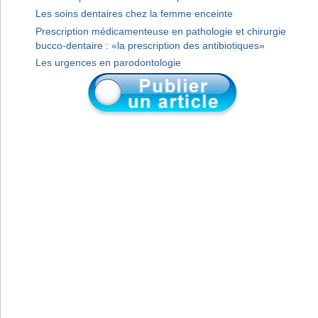
Les soins dentaires chez la femme enceinte
Prescription médicamenteuse en pathologie et chirurgie
bucco-dentaire : «la prescription des antibiotiques»
Les urgences en parodontologie