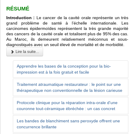
RÉSUMÉ
Introduction :
Le cancer de la cavité orale représente un très
grand problème de santé à l’échelle internationale. Les
carcinomes épidermoïdes représentent la très grande majorité
des cancers de la cavité orale et totalisent plus de 95% des cas.
Au Maroc, ils demeurent relativement méconnus et sous-
diagnostiqués avec un seuil élevé de mortalité et de morbidité.
Lire la suite...
Apprendre les bases de la conception pour la bio-
impression est à la fois gratuit et facile
Traitement atraumatique restaurateur : le point sur une
thérapeutique non conventionnelle de la lésion carieuse
Protocole clinique pour la réparation intra-orale d'une
couronne tout-céramique ébréchée : un cas concret
Les bandes de blanchiment sans peroxyde offrent une
concurrence brillante