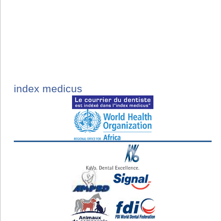
index medicus