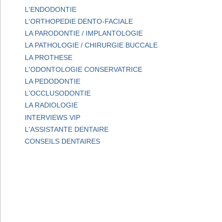
L'ENDODONTIE
L'ORTHOPEDIE DENTO-FACIALE
LA PARODONTIE / IMPLANTOLOGIE
LA PATHOLOGIE / CHIRURGIE BUCCALE
LA PROTHESE
L'ODONTOLOGIE CONSERVATRICE
LA PEDODONTIE
L'OCCLUSODONTIE
LA RADIOLOGIE
INTERVIEWS VIP
L'ASSISTANTE DENTAIRE
CONSEILS DENTAIRES