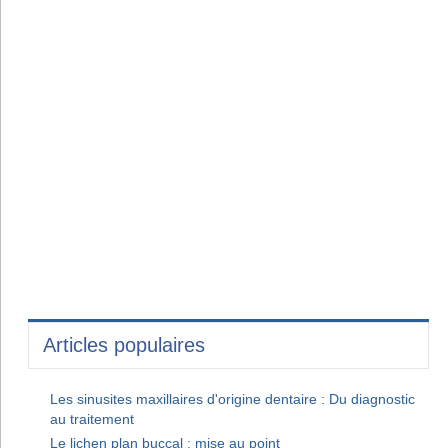
Articles populaires
Les sinusites maxillaires d'origine dentaire : Du diagnostic
au traitement
Le lichen plan buccal : mise au point