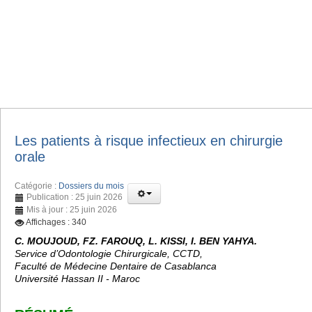
Les patients à risque infectieux en chirurgie
orale
Catégorie :
Dossiers du mois
Publication : 25 juin 2026
Mis à jour : 25 juin 2026
Affichages : 340
C. MOUJOUD, FZ. FAROUQ, L. KISSI, I. BEN YAHYA.
Service d’Odontologie Chirurgicale, CCTD,
Faculté de Médecine Dentaire de Casablanca
Université Hassan II - Maroc