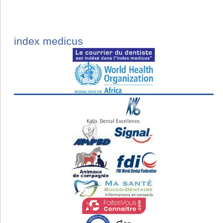
index medicus