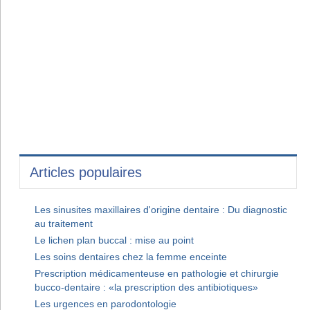
Articles populaires
Les sinusites maxillaires d'origine dentaire : Du diagnostic
au traitement
Le lichen plan buccal : mise au point
Les soins dentaires chez la femme enceinte
Prescription médicamenteuse en pathologie et chirurgie
bucco-dentaire : «la prescription des antibiotiques»
Les urgences en parodontologie