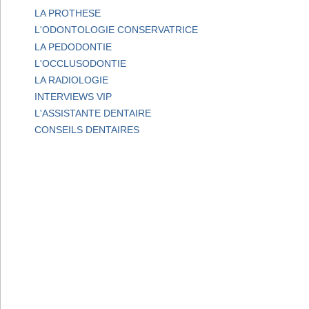
LA PROTHESE
L'ODONTOLOGIE CONSERVATRICE
LA PEDODONTIE
L'OCCLUSODONTIE
LA RADIOLOGIE
INTERVIEWS VIP
L'ASSISTANTE DENTAIRE
CONSEILS DENTAIRES