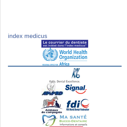
index medicus