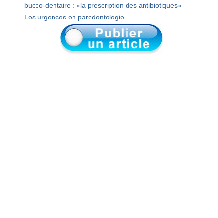
bucco-dentaire : «la prescription des antibiotiques»
Les urgences en parodontologie