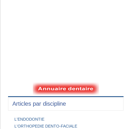
Articles par discipline
L'ENDODONTIE
L'ORTHOPEDIE DENTO-FACIALE