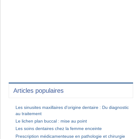
Articles populaires
Les sinusites maxillaires d'origine dentaire : Du diagnostic
au traitement
Le lichen plan buccal : mise au point
Les soins dentaires chez la femme enceinte
Prescription médicamenteuse en pathologie et chirurgie