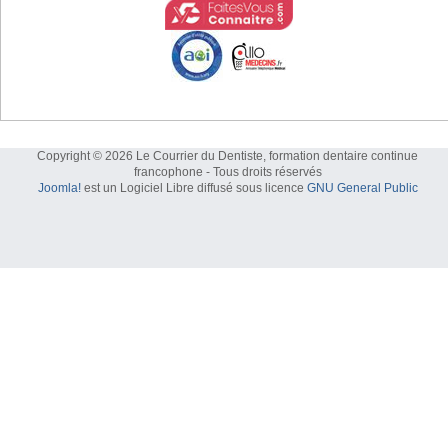
Copyright © 2026 Le Courrier du Dentiste, formation dentaire continue
francophone - Tous droits réservés
Joomla!
est un Logiciel Libre diffusé sous licence
GNU General Public