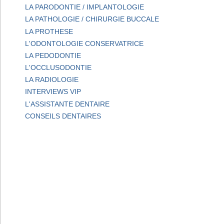
LA PARODONTIE / IMPLANTOLOGIE
LA PATHOLOGIE / CHIRURGIE BUCCALE
LA PROTHESE
L'ODONTOLOGIE CONSERVATRICE
LA PEDODONTIE
L'OCCLUSODONTIE
LA RADIOLOGIE
INTERVIEWS VIP
L'ASSISTANTE DENTAIRE
CONSEILS DENTAIRES