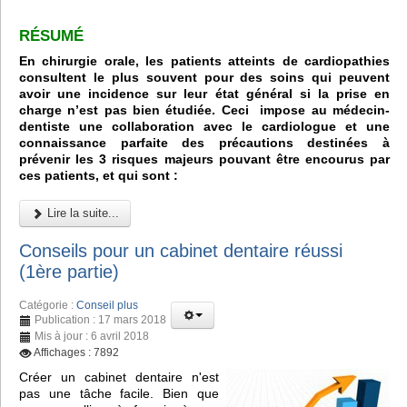
RÉSUMÉ
En chirurgie orale, les patients atteints de cardiopathies
consultent le plus souvent pour des soins qui peuvent
avoir une incidence sur leur état général si la prise en
charge n’est pas bien étudiée. Ceci impose au médecin-
dentiste une collaboration avec le cardiologue et une
connaissance parfaite des précautions destinées à
prévenir les 3 risques majeurs pouvant être encourus par
ces patients, et qui sont :
Lire la suite...
Conseils pour un cabinet dentaire réussi
(1ère partie)
Catégorie :
Conseil plus
Publication : 17 mars 2018
Mis à jour : 6 avril 2018
Affichages : 7892
Créer un cabinet dentaire n'est
pas une tâche facile. Bien que