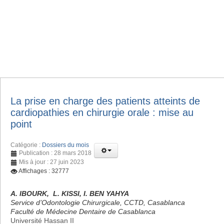
La prise en charge des patients atteints de
cardiopathies en chirurgie orale : mise au
point
Catégorie :
Dossiers du mois
Publication : 28 mars 2018
Mis à jour : 27 juin 2023
Affichages : 32777
A. IBOURK, L. KISSI, I. BEN YAHYA
Service d’Odontologie Chirurgicale, CCTD, Casablanca
Faculté de Médecine Dentaire de Casablanca
Université Hassan II