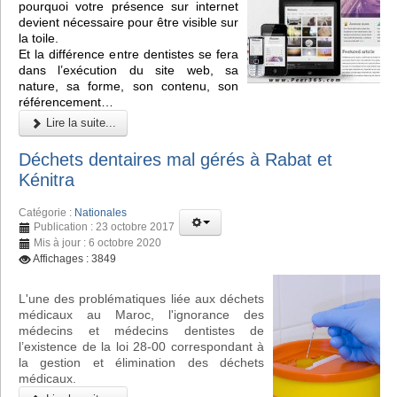
pourquoi votre présence sur internet
devient nécessaire pour être visible sur
la toile.
Et la différence entre dentistes se fera
dans l’exécution du site web, sa
nature, sa forme, son contenu, son
référencement…
Lire la suite...
Déchets dentaires mal gérés à Rabat et
Kénitra
Catégorie :
Nationales
Publication : 23 octobre 2017
Mis à jour : 6 octobre 2020
Affichages : 3849
L'une des problématiques liée aux déchets
médicaux au Maroc, l'ignorance des
médecins et médecins dentistes de
l’existence de la loi 28-00 correspondant à
la gestion et élimination des déchets
médicaux.