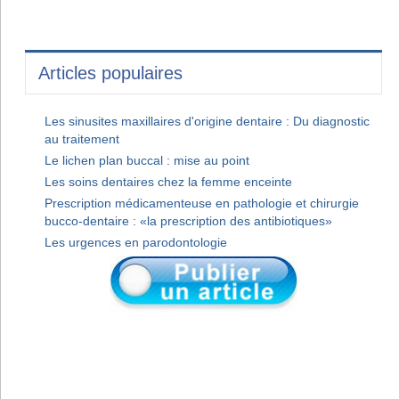
Articles populaires
Les sinusites maxillaires d'origine dentaire : Du diagnostic
au traitement
Le lichen plan buccal : mise au point
Les soins dentaires chez la femme enceinte
Prescription médicamenteuse en pathologie et chirurgie
bucco-dentaire : «la prescription des antibiotiques»
Les urgences en parodontologie