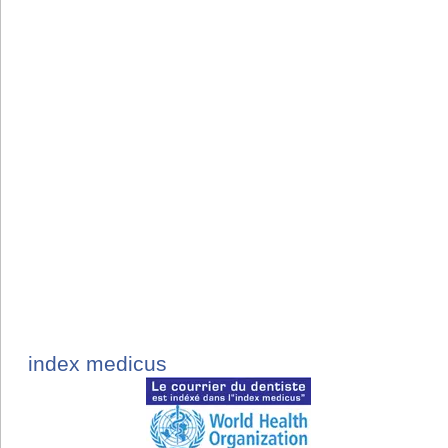
index medicus