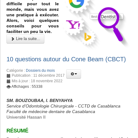
difficile pour tout le
monde, mais vous avez
une pratique à exécuter.
Alors, voici quelques
conseils pour vous
faciliter un peu la vie.
Lire la suite...
10 questions autour du Cone Beam (CBCT)
Catégorie :
Dossiers du mois
Publication : 11 décembre 2017
Mis à jour : 18 novembre 2022
Affichages : 55338
SM. BOUZOUBAA, I. BENYAHYA
Service d’Odontologie Chirurgicale - CCTD de Casablanca
Faculté de médecine dentaire de Casablanca
Université Hassan II
RÉSUMÉ