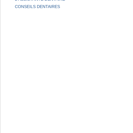
CONSEILS DENTAIRES