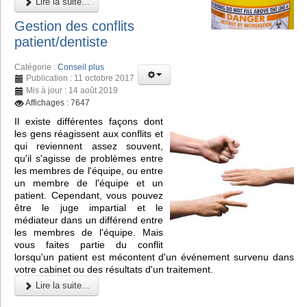
Lire la suite...
Gestion des conflits
patient/dentiste
Catégorie :
Conseil plus
Publication : 11 octobre 2017
Mis à jour : 14 août 2019
Affichages : 7647
Il existe différentes façons dont
les gens réagissent aux conflits et
qui reviennent assez souvent,
qu'il s'agisse de problèmes entre
les membres de l'équipe, ou entre
un membre de l'équipe et un
patient. Cependant, vous pouvez
être le juge impartial et le
médiateur dans un différend entre
les membres de l'équipe. Mais
vous faites partie du conflit
lorsqu'un patient est mécontent d'un événement survenu dans
votre cabinet ou des résultats d'un traitement.
Lire la suite...