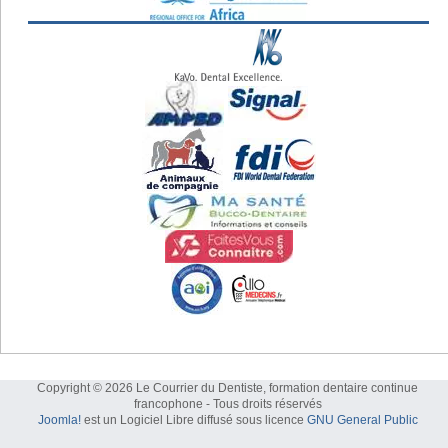
Copyright © 2026 Le Courrier du Dentiste, formation dentaire continue
francophone - Tous droits réservés
Joomla!
est un Logiciel Libre diffusé sous licence
GNU General Public