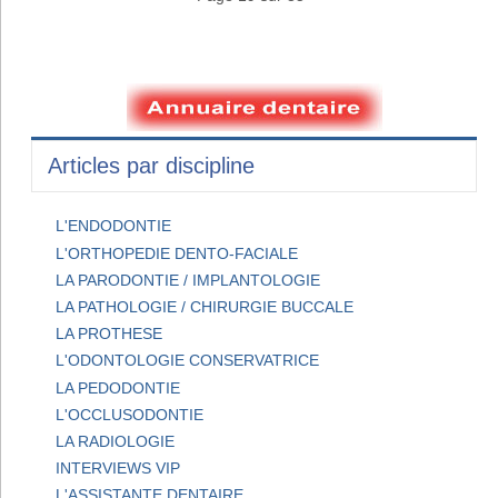
Articles par discipline
L'ENDODONTIE
L'ORTHOPEDIE DENTO-FACIALE
LA PARODONTIE / IMPLANTOLOGIE
LA PATHOLOGIE / CHIRURGIE BUCCALE
LA PROTHESE
L'ODONTOLOGIE CONSERVATRICE
LA PEDODONTIE
L'OCCLUSODONTIE
LA RADIOLOGIE
INTERVIEWS VIP
L'ASSISTANTE DENTAIRE