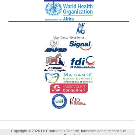
Copyright © 2026 Le Courrier du Dentiste, formation dentaire continue