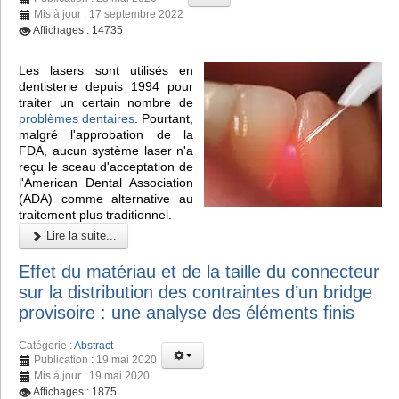
Mis à jour : 17 septembre 2022
Affichages : 14735
Les lasers sont utilisés en
dentisterie depuis 1994 pour
traiter un certain nombre de
problèmes dentaires
. Pourtant,
malgré l'approbation de la
FDA, aucun système laser n'a
reçu le sceau d'acceptation de
l'American Dental Association
(ADA) comme alternative au
traitement plus traditionnel.
Lire la suite...
Effet du matériau et de la taille du connecteur
sur la distribution des contraintes d’un bridge
provisoire : une analyse des éléments finis
Catégorie :
Abstract
Publication : 19 mai 2020
Mis à jour : 19 mai 2020
Affichages : 1875