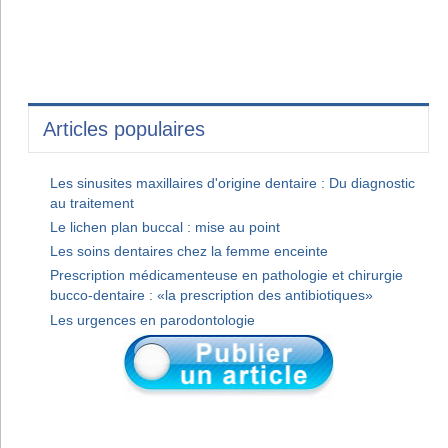
Articles populaires
Les sinusites maxillaires d'origine dentaire : Du diagnostic
au traitement
Le lichen plan buccal : mise au point
Les soins dentaires chez la femme enceinte
Prescription médicamenteuse en pathologie et chirurgie
bucco-dentaire : «la prescription des antibiotiques»
Les urgences en parodontologie