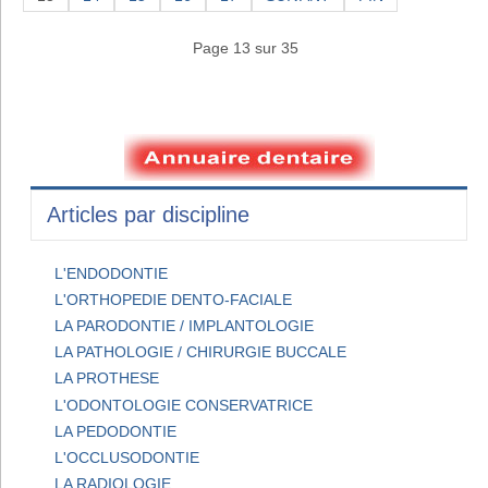
Page 13 sur 35
Articles par discipline
L'ENDODONTIE
L'ORTHOPEDIE DENTO-FACIALE
LA PARODONTIE / IMPLANTOLOGIE
LA PATHOLOGIE / CHIRURGIE BUCCALE
LA PROTHESE
L'ODONTOLOGIE CONSERVATRICE
LA PEDODONTIE
L'OCCLUSODONTIE
LA RADIOLOGIE