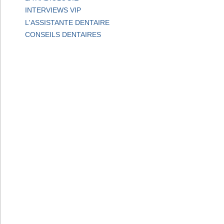
INTERVIEWS VIP
L'ASSISTANTE DENTAIRE
CONSEILS DENTAIRES