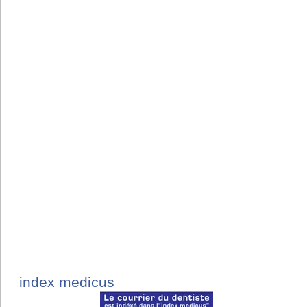
index medicus