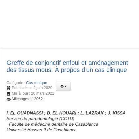
Greffe de conjonctif enfoui et aménagement
des tissus mous: À propos d’un cas clinique
Catégorie :
Cas clinique
Publication : 2 juin 2020
Mis à jour : 20 mars 2022
Affichages : 12062
I. EL OUADNASSI ; B. EL HOUARI ; L. LAZRAK ; J. KISSA
Service de parodontologie (CCTD)
Faculté de médecine dentaire de Casablanca
Université Hassan II de Casablanca