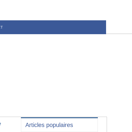
CT
e
Articles populaires