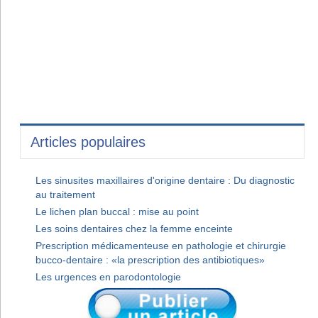
Articles populaires
Les sinusites maxillaires d'origine dentaire : Du diagnostic
au traitement
Le lichen plan buccal : mise au point
Les soins dentaires chez la femme enceinte
Prescription médicamenteuse en pathologie et chirurgie
bucco-dentaire : «la prescription des antibiotiques»
Les urgences en parodontologie