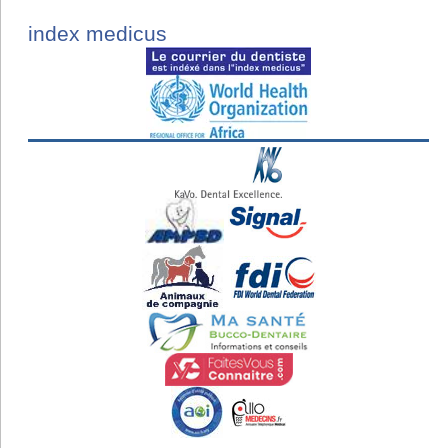
index medicus