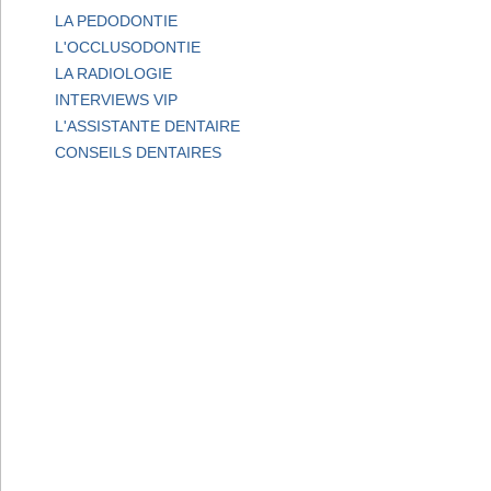
LA PEDODONTIE
L'OCCLUSODONTIE
LA RADIOLOGIE
INTERVIEWS VIP
L'ASSISTANTE DENTAIRE
CONSEILS DENTAIRES