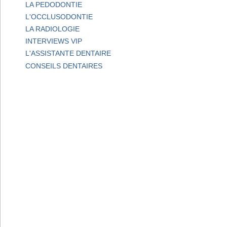
LA PEDODONTIE
L'OCCLUSODONTIE
LA RADIOLOGIE
INTERVIEWS VIP
L'ASSISTANTE DENTAIRE
CONSEILS DENTAIRES