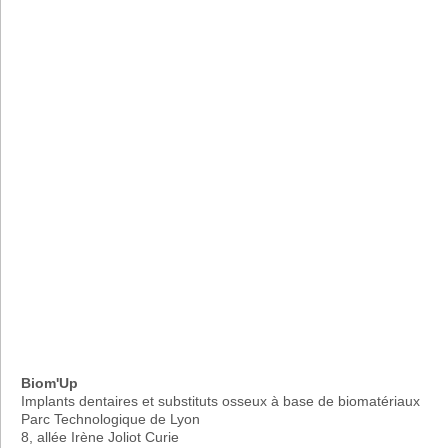
Biom'Up
Implants dentaires et substituts osseux à base de biomatériaux
Parc Technologique de Lyon
8, allée Irène Joliot Curie