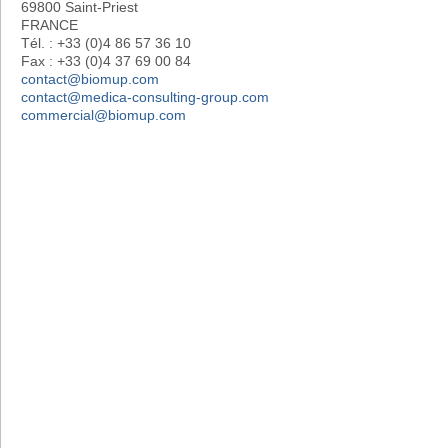
69800 Saint-Priest
FRANCE
Tél. : +33 (0)4 86 57 36 10
Fax : +33 (0)4 37 69 00 84
contact@biomup.com
contact@medica-consulting-group.com
commercial@biomup.com