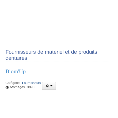
Fournisseurs de matériel et de produits
dentaires
Biom'Up
Catégorie :
Fournisseurs
Affichages : 3990