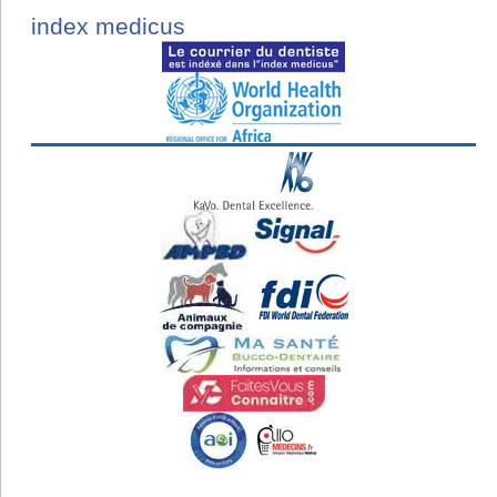
index medicus