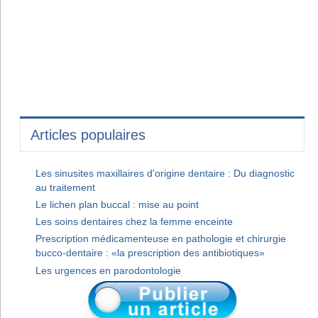
Articles populaires
Les sinusites maxillaires d'origine dentaire : Du diagnostic
au traitement
Le lichen plan buccal : mise au point
Les soins dentaires chez la femme enceinte
Prescription médicamenteuse en pathologie et chirurgie
bucco-dentaire : «la prescription des antibiotiques»
Les urgences en parodontologie