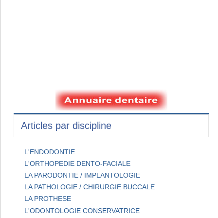
Articles par discipline
L'ENDODONTIE
L'ORTHOPEDIE DENTO-FACIALE
LA PARODONTIE / IMPLANTOLOGIE
LA PATHOLOGIE / CHIRURGIE BUCCALE
LA PROTHESE
L'ODONTOLOGIE CONSERVATRICE