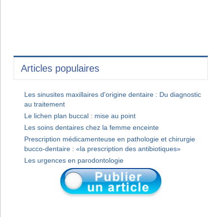
Articles populaires
Les sinusites maxillaires d'origine dentaire : Du diagnostic
au traitement
Le lichen plan buccal : mise au point
Les soins dentaires chez la femme enceinte
Prescription médicamenteuse en pathologie et chirurgie
bucco-dentaire : «la prescription des antibiotiques»
Les urgences en parodontologie