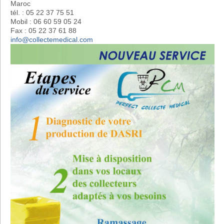
Maroc
tél. : 05 22 37 75 51
Mobil : 06 60 59 05 24
Fax : 05 22 37 61 88
info@collectemedical.com