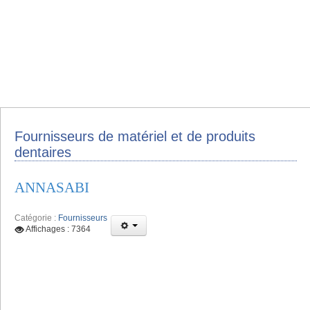
Fournisseurs de matériel et de produits
dentaires
ANNASABI
Catégorie :
Fournisseurs
Affichages : 7364