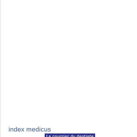
index medicus