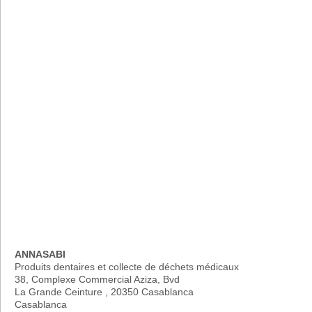
ANNASABI
Produits dentaires et collecte de déchets médicaux
38, Complexe Commercial Aziza, Bvd
La Grande Ceinture , 20350 Casablanca
Casablanca