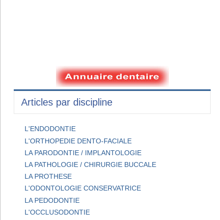
Articles par discipline
L'ENDODONTIE
L'ORTHOPEDIE DENTO-FACIALE
LA PARODONTIE / IMPLANTOLOGIE
LA PATHOLOGIE / CHIRURGIE BUCCALE
LA PROTHESE
L'ODONTOLOGIE CONSERVATRICE
LA PEDODONTIE
L'OCCLUSODONTIE