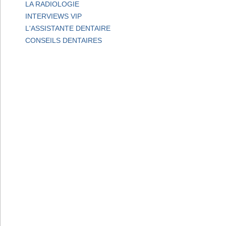
LA RADIOLOGIE
INTERVIEWS VIP
L'ASSISTANTE DENTAIRE
CONSEILS DENTAIRES