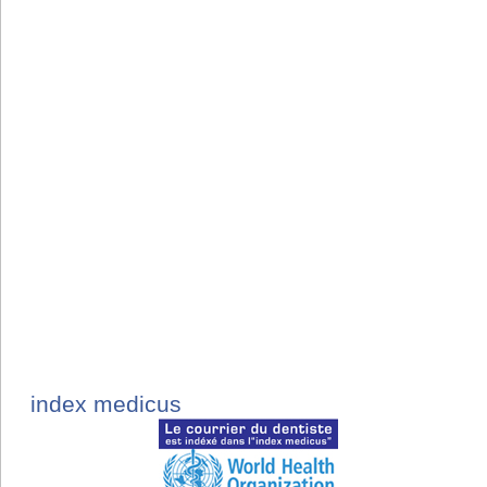
index medicus