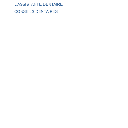
L'ASSISTANTE DENTAIRE
CONSEILS DENTAIRES