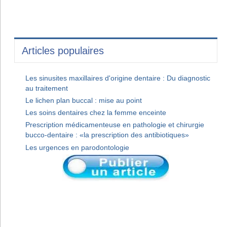
Articles populaires
Les sinusites maxillaires d'origine dentaire : Du diagnostic
au traitement
Le lichen plan buccal : mise au point
Les soins dentaires chez la femme enceinte
Prescription médicamenteuse en pathologie et chirurgie
bucco-dentaire : «la prescription des antibiotiques»
Les urgences en parodontologie