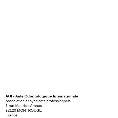
AOI - Aide Odontologique Internationale
Association et syndicats professionnels
1 rue Maurice-Arnoux
92120 MONTROUGE
France