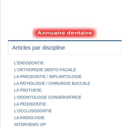
Articles par discipline
L'ENDODONTIE
L'ORTHOPEDIE DENTO-FACIALE
LA PARODONTIE / IMPLANTOLOGIE
LA PATHOLOGIE / CHIRURGIE BUCCALE
LA PROTHESE
L'ODONTOLOGIE CONSERVATRICE
LA PEDODONTIE
L'OCCLUSODONTIE
LA RADIOLOGIE
INTERVIEWS VIP