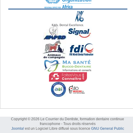
Copyright © 2026 Le Courrier du Dentiste, formation dentaire continue
francophone - Tous droits réservés
Joomla!
est un Logiciel Libre diffusé sous licence
GNU General Public