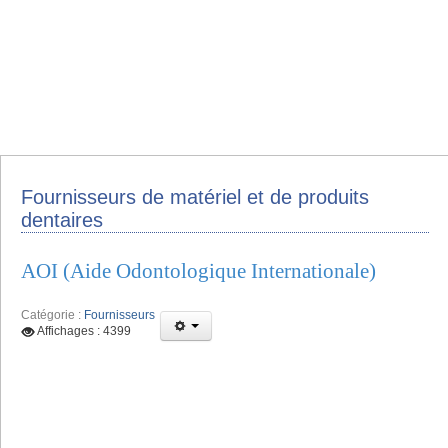
Fournisseurs de matériel et de produits
dentaires
AOI (Aide Odontologique Internationale)
Catégorie :
Fournisseurs
Affichages : 4399