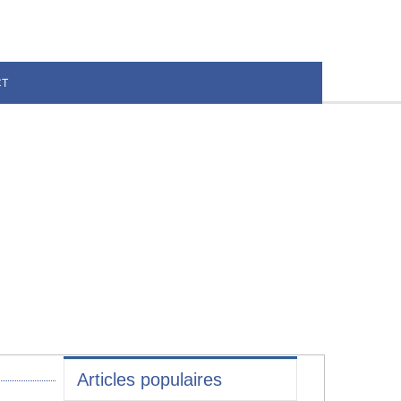
CT
Articles populaires