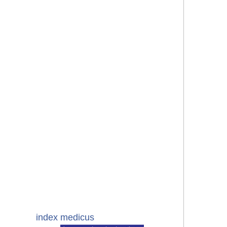
index medicus